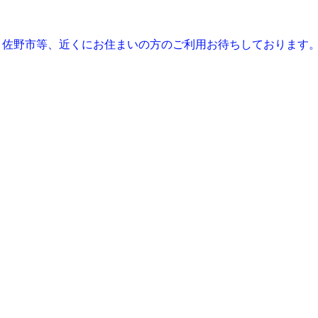
、佐野市等、近くにお住まいの方のご利用お待ちしております