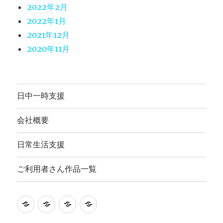
2022年2月
2022年1月
2021年12月
2020年11月
日中一時支援
会社概要
日常生活支援
ご利用者さん作品一覧
就
日
会
ご
労
常
社
利