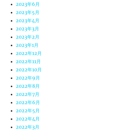
2023年6月
2023年5月
2023年4月
2023年3月
2023年2月
2023年1月
2022年12月
2022年11月
2022年10月
2022年9月
2022年8月
2022年7月
2022年6月
2022年5月
2022年4月
2022年3月