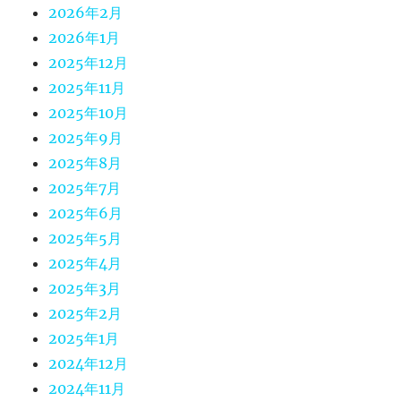
2026年2月
2026年1月
2025年12月
2025年11月
2025年10月
2025年9月
2025年8月
2025年7月
2025年6月
2025年5月
2025年4月
2025年3月
2025年2月
2025年1月
2024年12月
2024年11月