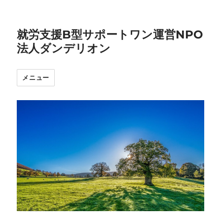
就労支援B型サポートワン運営NPO
法人ダンデリオン
メニュー