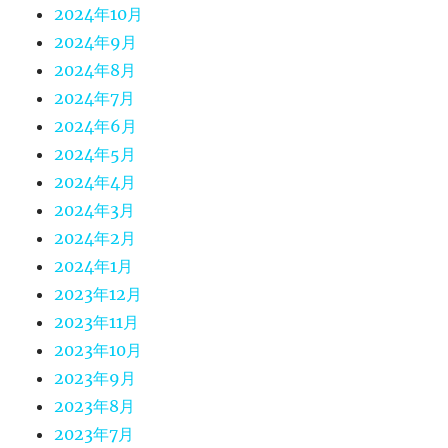
2024年10月
2024年9月
2024年8月
2024年7月
2024年6月
2024年5月
2024年4月
2024年3月
2024年2月
2024年1月
2023年12月
2023年11月
2023年10月
2023年9月
2023年8月
2023年7月