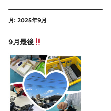
月:
2025年9月
9月最後