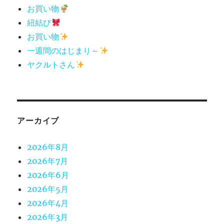
送
お買い物
り
紐結び
お買い物
一週間のはじまり～
ヤクルトさん
アーカイブ
2026年8月
2026年7月
2026年6月
2026年5月
2026年4月
2026年3月