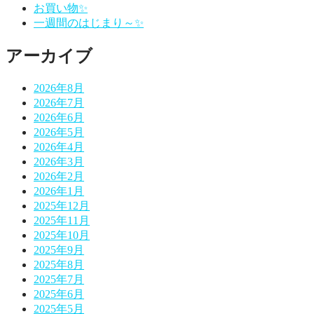
シ
お買い物✨
一週間のはじまり～✨
ョ
ン
アーカイブ
2026年8月
2026年7月
2026年6月
2026年5月
2026年4月
2026年3月
2026年2月
2026年1月
2025年12月
2025年11月
2025年10月
2025年9月
2025年8月
2025年7月
2025年6月
2025年5月