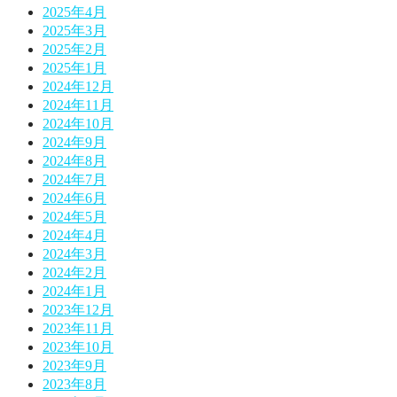
2025年4月
2025年3月
2025年2月
2025年1月
2024年12月
2024年11月
2024年10月
2024年9月
2024年8月
2024年7月
2024年6月
2024年5月
2024年4月
2024年3月
2024年2月
2024年1月
2023年12月
2023年11月
2023年10月
2023年9月
2023年8月