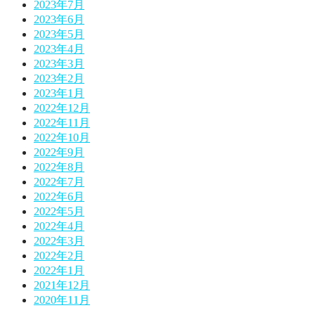
2023年7月
2023年6月
2023年5月
2023年4月
2023年3月
2023年2月
2023年1月
2022年12月
2022年11月
2022年10月
2022年9月
2022年8月
2022年7月
2022年6月
2022年5月
2022年4月
2022年3月
2022年2月
2022年1月
2021年12月
2020年11月