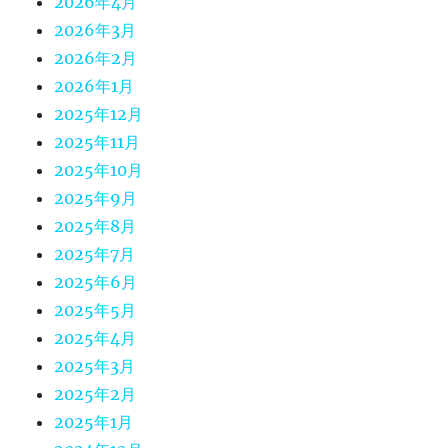
2026年4月
2026年3月
2026年2月
2026年1月
2025年12月
2025年11月
2025年10月
2025年9月
2025年8月
2025年7月
2025年6月
2025年5月
2025年4月
2025年3月
2025年2月
2025年1月