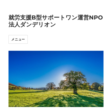
就労支援B型サポートワン運営NPO
法人ダンデリオン
メニュー