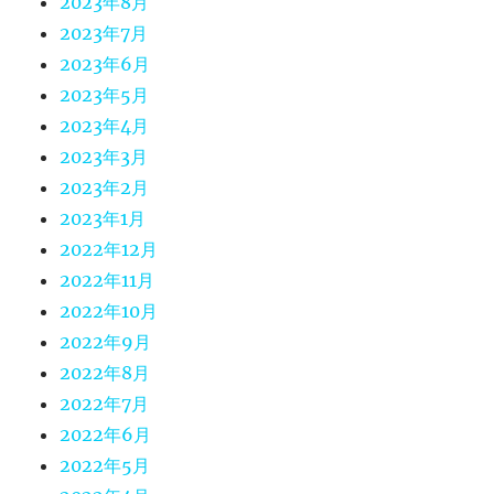
2023年8月
2023年7月
2023年6月
2023年5月
2023年4月
2023年3月
2023年2月
2023年1月
2022年12月
2022年11月
2022年10月
2022年9月
2022年8月
2022年7月
2022年6月
2022年5月