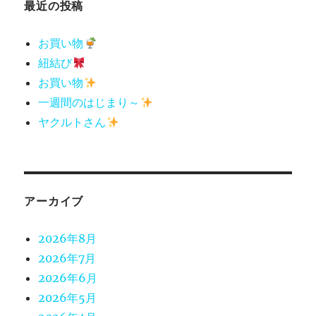
最近の投稿
お買い物
紐結び
お買い物
一週間のはじまり～
ヤクルトさん
アーカイブ
2026年8月
2026年7月
2026年6月
2026年5月