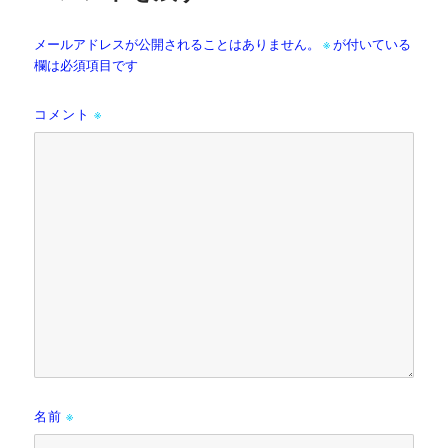
メールアドレスが公開されることはありません。
※
が付いている
欄は必須項目です
コメント
※
名前
※