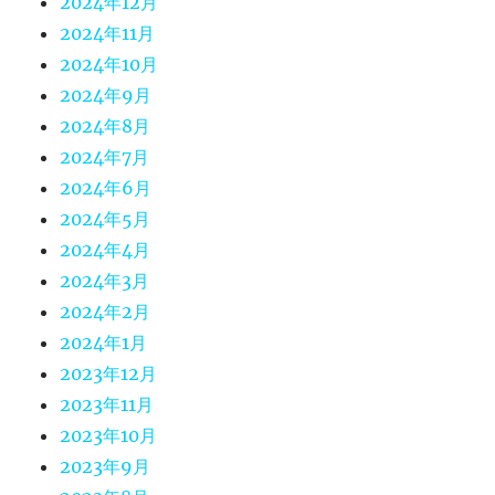
2024年12月
2024年11月
2024年10月
2024年9月
2024年8月
2024年7月
2024年6月
2024年5月
2024年4月
2024年3月
2024年2月
2024年1月
2023年12月
2023年11月
2023年10月
2023年9月