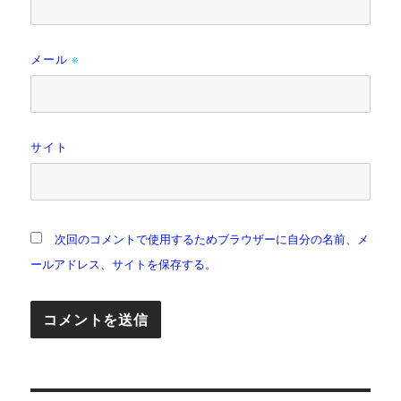
メール
※
サイト
次回のコメントで使用するためブラウザーに自分の名前、メ
ールアドレス、サイトを保存する。