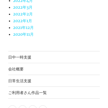
2022年4月
2022年3月
2022年2月
2022年1月
2021年12月
2020年11月
日中一時支援
会社概要
日常生活支援
ご利用者さん作品一覧