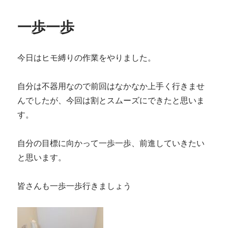
一歩一歩
今日はヒモ縛りの作業をやりました。
自分は不器用なので前回はなかなか上手く行きませ
んでしたが、今回は割とスムーズにできたと思いま
す。
自分の目標に向かって一歩一歩、前進していきたい
と思います。
皆さんも一歩一歩行きましょう