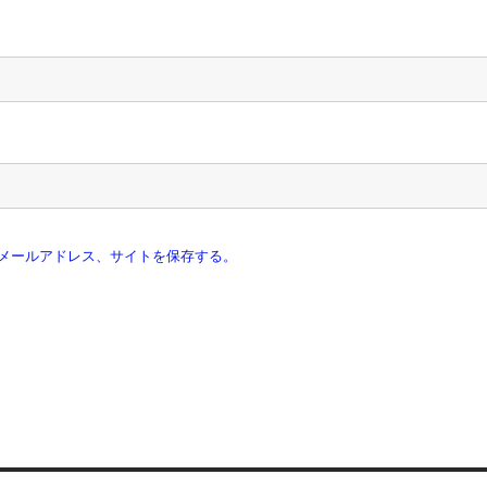
メールアドレス、サイトを保存する。