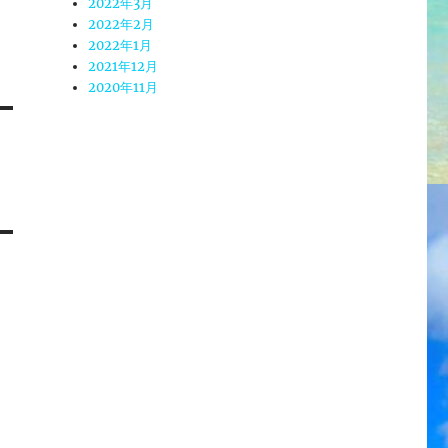
2022年3月
2022年2月
2022年1月
2021年12月
2020年11月