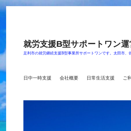
就労支援B型サポートワン運
足利市の就労継続支援B型事業所サポートワンです。太田市、
日中一時支援
会社概要
日常生活支援
ご