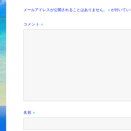
メールアドレスが公開されることはありません。
※
が付いてい
コメント
※
名前
※