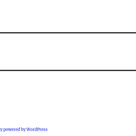
ly powered by WordPress