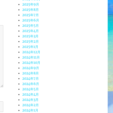
2025年9月
2025年8月
2025年7月
2025年6月
2025年5月
2025年4月
2025年3月
2025年2月
2025年1月
2024年12月
2024年11月
2024年10月
2024年9月
2024年8月
2024年7月
2024年6月
2024年5月
2024年4月
2024年3月
2024年2月
2024年1月