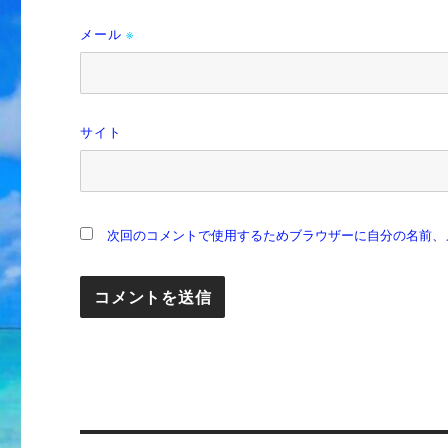
メール
※
サイト
次回のコメントで使用するためブラウザーに自分の名前、