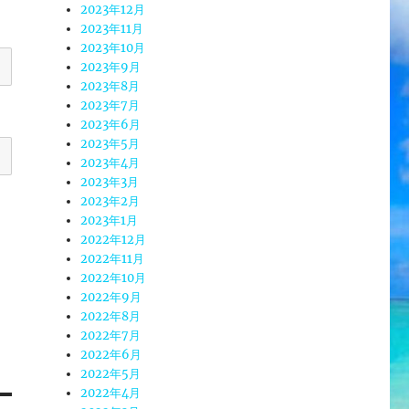
2023年12月
2023年11月
2023年10月
2023年9月
2023年8月
2023年7月
2023年6月
2023年5月
2023年4月
2023年3月
2023年2月
2023年1月
2022年12月
2022年11月
2022年10月
2022年9月
2022年8月
2022年7月
2022年6月
2022年5月
2022年4月