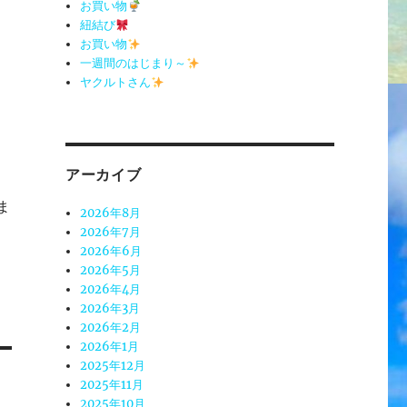
お買い物
紐結び
お買い物
一週間のはじまり～
ヤクルトさん
アーカイブ
ま
2026年8月
2026年7月
2026年6月
2026年5月
2026年4月
2026年3月
2026年2月
2026年1月
2025年12月
2025年11月
2025年10月