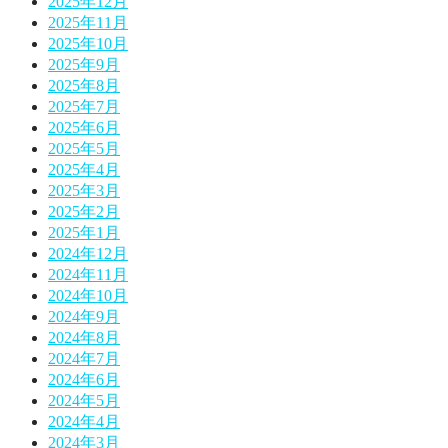
2025年12月
2025年11月
2025年10月
2025年9月
2025年8月
2025年7月
2025年6月
2025年5月
2025年4月
2025年3月
2025年2月
2025年1月
2024年12月
2024年11月
2024年10月
2024年9月
2024年8月
2024年7月
2024年6月
2024年5月
2024年4月
2024年3月