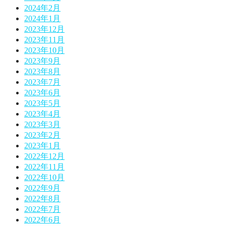
2024年2月
2024年1月
2023年12月
2023年11月
2023年10月
2023年9月
2023年8月
2023年7月
2023年6月
2023年5月
2023年4月
2023年3月
2023年2月
2023年1月
2022年12月
2022年11月
2022年10月
2022年9月
2022年8月
2022年7月
2022年6月