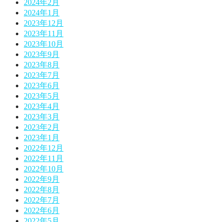
2024年2月
2024年1月
2023年12月
2023年11月
2023年10月
2023年9月
2023年8月
2023年7月
2023年6月
2023年5月
2023年4月
2023年3月
2023年2月
2023年1月
2022年12月
2022年11月
2022年10月
2022年9月
2022年8月
2022年7月
2022年6月
2022年5月