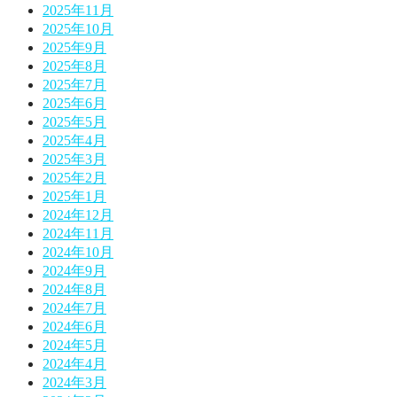
2025年11月
2025年10月
2025年9月
2025年8月
2025年7月
2025年6月
2025年5月
2025年4月
2025年3月
2025年2月
2025年1月
2024年12月
2024年11月
2024年10月
2024年9月
2024年8月
2024年7月
2024年6月
2024年5月
2024年4月
2024年3月