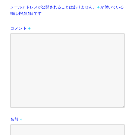
メールアドレスが公開されることはありません。
※
が付いている
欄は必須項目です
コメント
※
名前
※