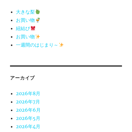
大きな梨
お買い物
紐結び
お買い物
一週間のはじまり～
アーカイブ
2026年8月
2026年7月
2026年6月
2026年5月
2026年4月