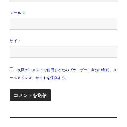
メール
※
サイト
次回のコメントで使用するためブラウザーに自分の名前、メ
ールアドレス、サイトを保存する。
投