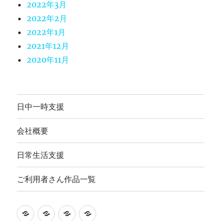
2022年3月
2022年2月
2022年1月
2021年12月
2020年11月
日中一時支援
会社概要
日常生活支援
ご利用者さん作品一覧
就
日
会
ご