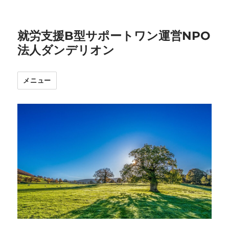
就労支援B型サポートワン運営NPO
法人ダンデリオン
メニュー