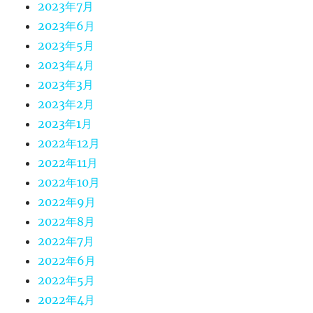
2023年7月
2023年6月
2023年5月
2023年4月
2023年3月
2023年2月
2023年1月
2022年12月
2022年11月
2022年10月
2022年9月
2022年8月
2022年7月
2022年6月
2022年5月
2022年4月