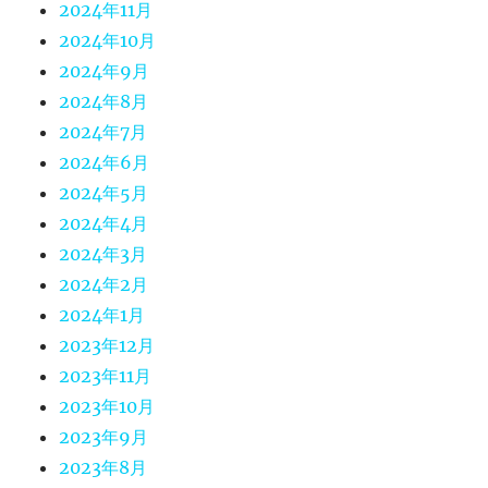
2024年11月
2024年10月
2024年9月
2024年8月
2024年7月
2024年6月
2024年5月
2024年4月
2024年3月
2024年2月
2024年1月
2023年12月
2023年11月
2023年10月
2023年9月
2023年8月