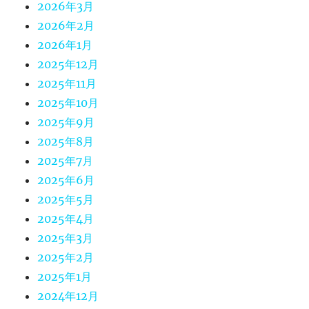
2026年3月
2026年2月
2026年1月
2025年12月
2025年11月
2025年10月
2025年9月
2025年8月
2025年7月
2025年6月
2025年5月
2025年4月
2025年3月
2025年2月
2025年1月
2024年12月