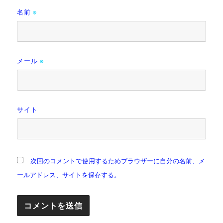
名前
※
メール
※
サイト
次回のコメントで使用するためブラウザーに自分の名前、メ
ールアドレス、サイトを保存する。