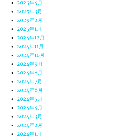
2025年4月
2025年3月
2025年2月
2025年1月
2024年12月
2024年11月
2024年10月
2024年9月
2024年8月
2024年7月
2024年6月
2024年5月
2024年4月
2024年3月
2024年2月
2024年1月