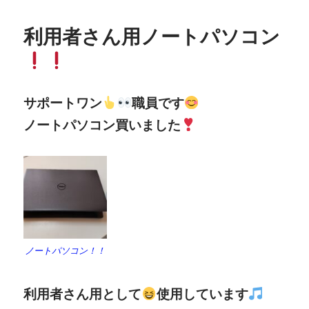
利用者さん用ノートパソコン
サポートワン
職員です
ノートパソコン買いました
ノートパソコン！！
利用者さん用として
使用しています