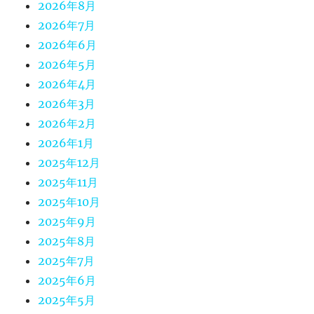
2026年8月
2026年7月
2026年6月
2026年5月
2026年4月
2026年3月
2026年2月
2026年1月
2025年12月
2025年11月
2025年10月
2025年9月
2025年8月
2025年7月
2025年6月
2025年5月