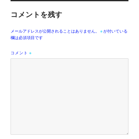
コメントを残す
メールアドレスが公開されることはありません。
※
が付いている
欄は必須項目です
コメント
※