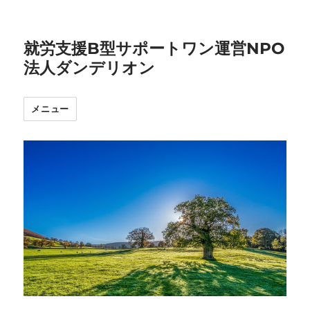
就労支援B型サポートワン運営NPO
法人ダンデリオン
メニュー