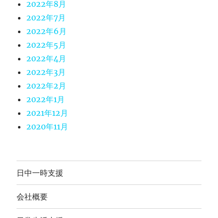
2022年8月
2022年7月
2022年6月
2022年5月
2022年4月
2022年3月
2022年2月
2022年1月
2021年12月
2020年11月
日中一時支援
会社概要