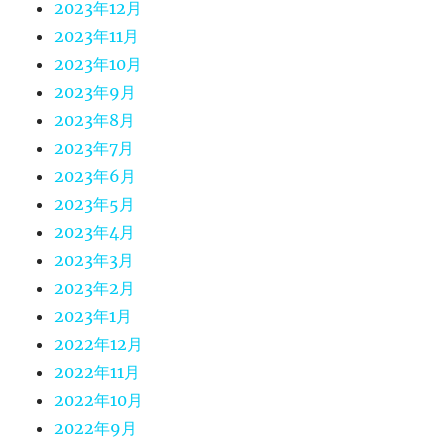
2023年12月
2023年11月
2023年10月
2023年9月
2023年8月
2023年7月
2023年6月
2023年5月
2023年4月
2023年3月
2023年2月
2023年1月
2022年12月
2022年11月
2022年10月
2022年9月