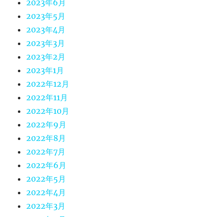
2023年6月
2023年5月
2023年4月
2023年3月
2023年2月
2023年1月
2022年12月
2022年11月
2022年10月
2022年9月
2022年8月
2022年7月
2022年6月
2022年5月
2022年4月
2022年3月