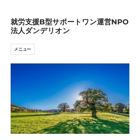
就労支援B型サポートワン運営NPO
法人ダンデリオン
メニュー