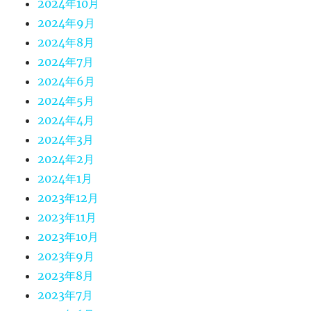
2024年10月
2024年9月
2024年8月
2024年7月
2024年6月
2024年5月
2024年4月
2024年3月
2024年2月
2024年1月
2023年12月
2023年11月
2023年10月
2023年9月
2023年8月
2023年7月