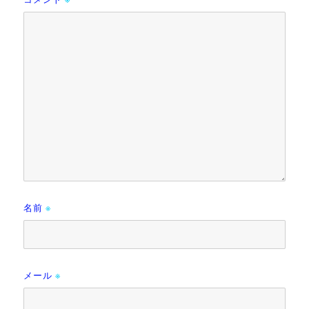
名前
※
メール
※