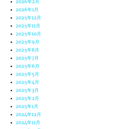
2026年2月
2026年1月
2025年12月
2025年11月
2025年10月
2025年9月
2025年8月
2025年7月
2025年6月
2025年5月
2025年4月
2025年3月
2025年2月
2025年1月
2024年12月
2024年11月