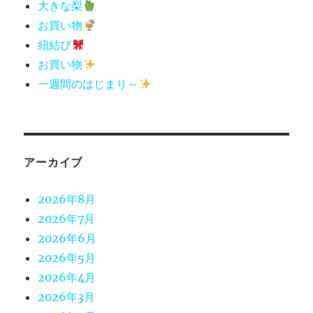
大きな梨
お買い物
紐結び
お買い物
一週間のはじまり～
アーカイブ
2026年8月
2026年7月
2026年6月
2026年5月
2026年4月
2026年3月