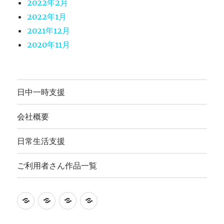
2022年2月
2022年1月
2021年12月
2020年11月
日中一時支援
会社概要
日常生活支援
ご利用者さん作品一覧
就
日
会
ご
労
常
社
利