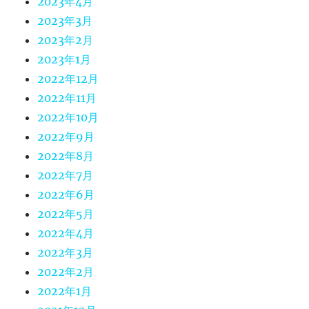
2023年4月
2023年3月
2023年2月
2023年1月
2022年12月
2022年11月
2022年10月
2022年9月
2022年8月
2022年7月
2022年6月
2022年5月
2022年4月
2022年3月
2022年2月
2022年1月