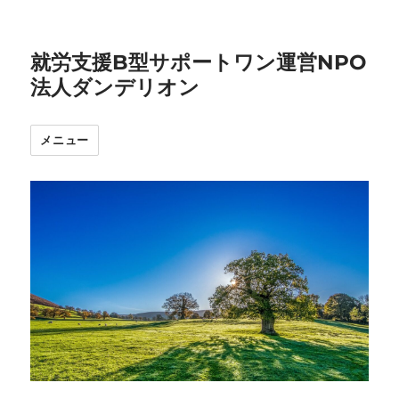
就労支援B型サポートワン運営NPO
法人ダンデリオン
メニュー