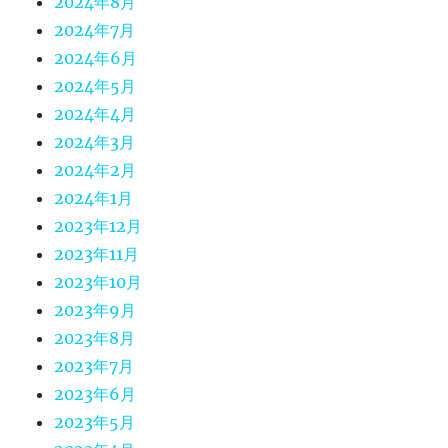
2024年8月
2024年7月
2024年6月
2024年5月
2024年4月
2024年3月
2024年2月
2024年1月
2023年12月
2023年11月
2023年10月
2023年9月
2023年8月
2023年7月
2023年6月
2023年5月