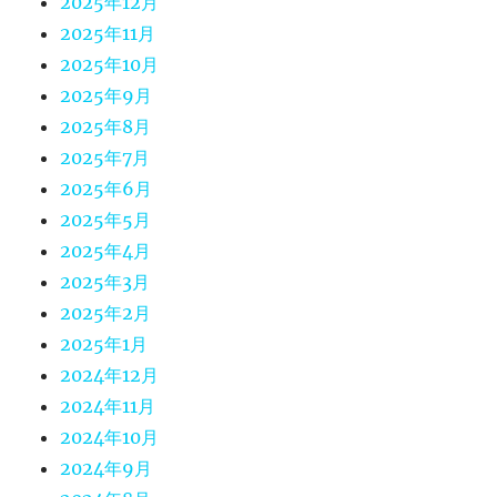
2025年12月
2025年11月
2025年10月
2025年9月
2025年8月
2025年7月
2025年6月
2025年5月
2025年4月
2025年3月
2025年2月
2025年1月
2024年12月
2024年11月
2024年10月
2024年9月