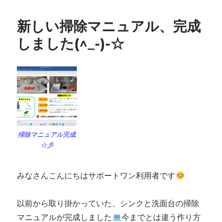
新しい掃除マニュアル、完成
しました(^_-)-☆
掃除マニュアル完成
☆彡
みなさんこんにちはサポートワン利用者です
以前から取り掛かっていた、シンクと洗面台の掃除
マニュアルが完成しました
今までとは違う作り方