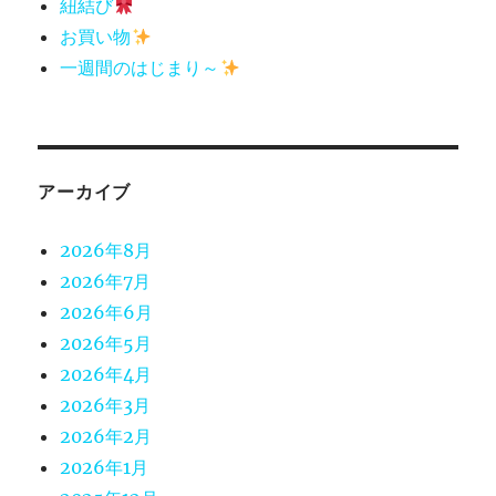
紐結び
お買い物
一週間のはじまり～
アーカイブ
2026年8月
2026年7月
2026年6月
2026年5月
2026年4月
2026年3月
2026年2月
2026年1月