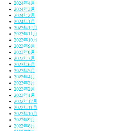
2024年4月
2024年3月
2024年2月
2024年1月
2023年12月
2023年11月
2023年10月
2023年9月
2023年8月
2023年7月
2023年6月
2023年5月
2023年4月
2023年3月
2023年2月
2023年1月
2022年12月
2022年11月
2022年10月
2022年9月
2022年8月