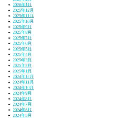
2026年1月
2025年12月
2025年11月
2025年10月
2025年9月
2025年8月
2025年7月
2025年6月
2025年5月
2025年4月
2025年3月
2025年2月
2025年1月
2024年12月
2024年11月
2024年10月
2024年9月
2024年8月
2024年7月
2024年6月
2024年5月