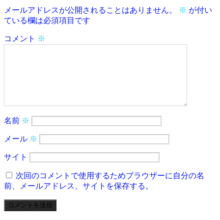
メールアドレスが公開されることはありません。
※
が付い
ている欄は必須項目です
コメント
※
名前
※
メール
※
サイト
次回のコメントで使用するためブラウザーに自分の名
前、メールアドレス、サイトを保存する。