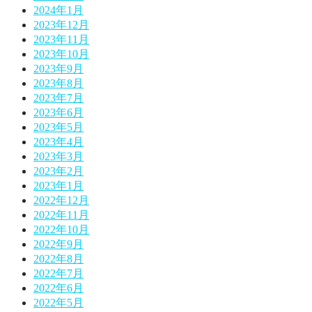
2024年1月
2023年12月
2023年11月
2023年10月
2023年9月
2023年8月
2023年7月
2023年6月
2023年5月
2023年4月
2023年3月
2023年2月
2023年1月
2022年12月
2022年11月
2022年10月
2022年9月
2022年8月
2022年7月
2022年6月
2022年5月