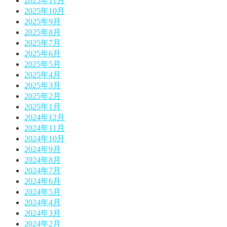
2025年11月
2025年10月
2025年9月
2025年8月
2025年7月
2025年6月
2025年5月
2025年4月
2025年3月
2025年2月
2025年1月
2024年12月
2024年11月
2024年10月
2024年9月
2024年8月
2024年7月
2024年6月
2024年5月
2024年4月
2024年3月
2024年2月