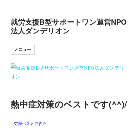
就労支援B型サポートワン運営NPO
法人ダンデリオン
メニュー
熱中症対策のベストです(^^)/
空調ベストです☆