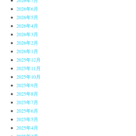
2026年7月
2026年6月
2026年5月
2026年4月
2026年3月
2026年2月
2026年1月
2025年12月
2025年11月
2025年10月
2025年9月
2025年8月
2025年7月
2025年6月
2025年5月
2025年4月