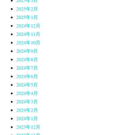
2025年3月
2025年2月
2025年1月
2024年12月
2024年11月
2024年10月
2024年9月
2024年8月
2024年7月
2024年6月
2024年5月
2024年4月
2024年3月
2024年2月
2024年1月
2023年12月