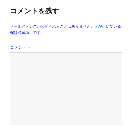
コメントを残す
メールアドレスが公開されることはありません。
※
が付いている
欄は必須項目です
コメント
※