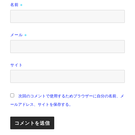
名前
※
メール
※
サイト
次回のコメントで使用するためブラウザーに自分の名前、メ
ールアドレス、サイトを保存する。