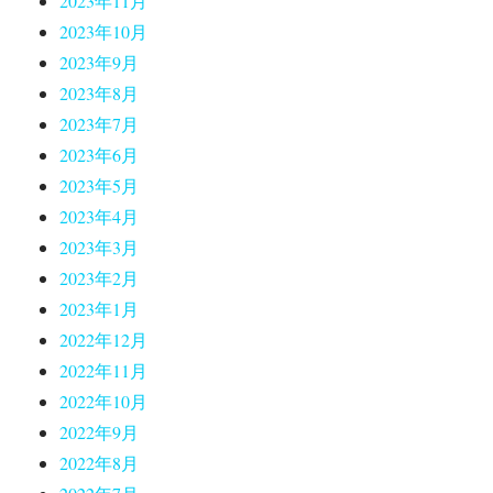
2023年11月
2023年10月
2023年9月
2023年8月
2023年7月
2023年6月
2023年5月
2023年4月
2023年3月
2023年2月
2023年1月
2022年12月
2022年11月
2022年10月
2022年9月
2022年8月