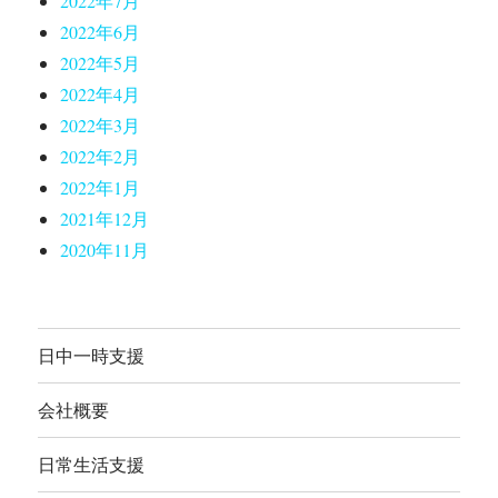
2022年7月
2022年6月
2022年5月
2022年4月
2022年3月
2022年2月
2022年1月
2021年12月
2020年11月
日中一時支援
会社概要
日常生活支援