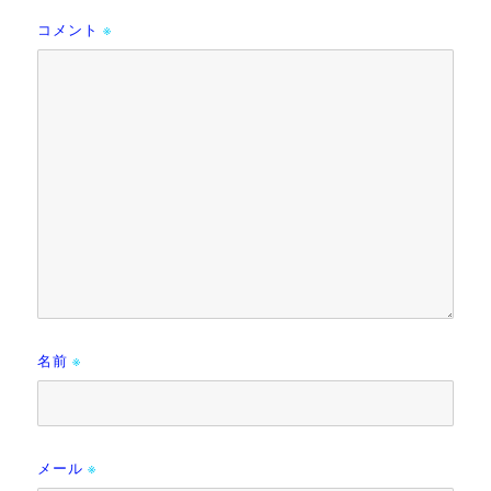
コメント
※
名前
※
メール
※