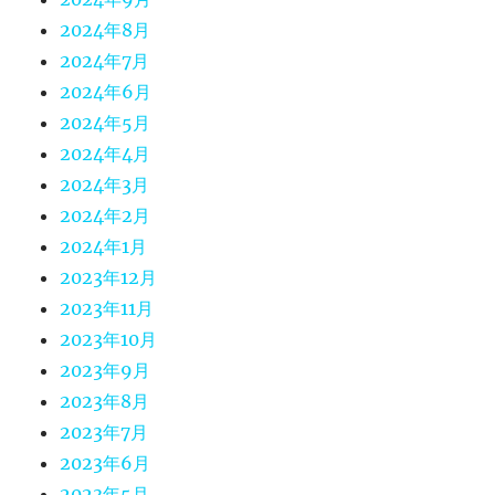
2024年8月
2024年7月
2024年6月
2024年5月
2024年4月
2024年3月
2024年2月
2024年1月
2023年12月
2023年11月
2023年10月
2023年9月
2023年8月
2023年7月
2023年6月
2023年5月