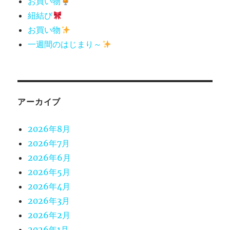
お買い物
紐結び
お買い物
一週間のはじまり～
アーカイブ
2026年8月
2026年7月
2026年6月
2026年5月
2026年4月
2026年3月
2026年2月
2026年1月