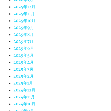
2025年12月
2025年11月
2025年10月
2025年9月
2025年8月
2025年7月
2025年6月
2025年5月
2025年4月
2025年3月
2025年2月
2025年1月
2024年12月
2024年11月
2024年10月
2024年9月