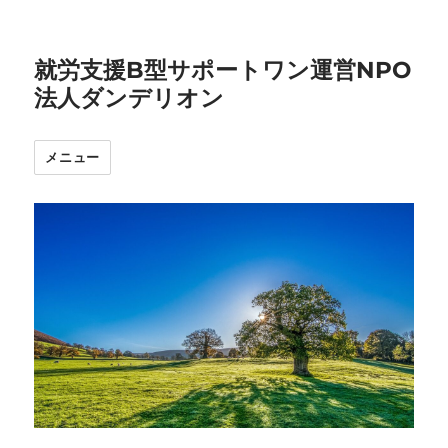
就労支援B型サポートワン運営NPO
法人ダンデリオン
メニュー