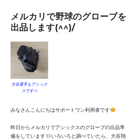
メルカリで野球のグローブを
出品します(^^)/
大谷選手もアシック
スです☆
みなさんこんにちはサポートワン利用者です
昨日からメルカリでアシックスのグローブの出品準
備をしています
いろいろと調べていたら、大谷翔