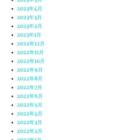
2023年4月
2023年3月
2023年2月
2023年1月
2022年12月
2022年11月
2022年10月
2022年9月
2022年8月
2022年7月
2022年6月
2022年5月
2022年4月
2022年3月
2022年2月
2022年1月