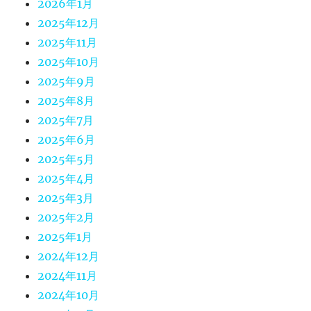
2026年1月
2025年12月
2025年11月
2025年10月
2025年9月
2025年8月
2025年7月
2025年6月
2025年5月
2025年4月
2025年3月
2025年2月
2025年1月
2024年12月
2024年11月
2024年10月