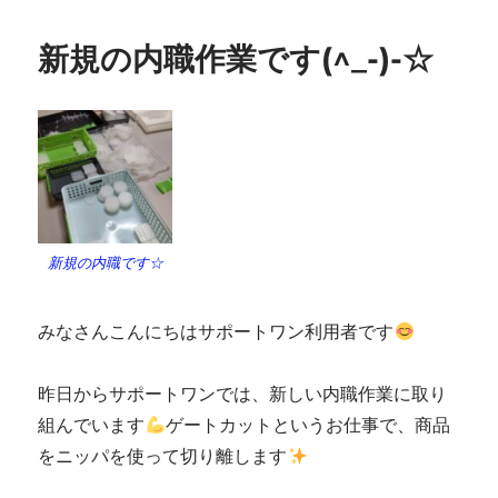
新規の内職作業です(^_-)-☆
新規の内職です☆
みなさんこんにちはサポートワン利用者です
昨日からサポートワンでは、新しい内職作業に取り
組んでいます
ゲートカットというお仕事で、商品
をニッパを使って切り離します