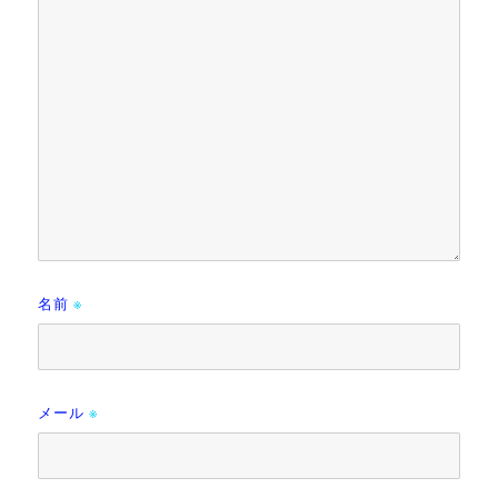
名前
※
メール
※