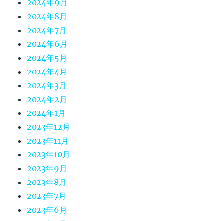
2024年9月
2024年8月
2024年7月
2024年6月
2024年5月
2024年4月
2024年3月
2024年2月
2024年1月
2023年12月
2023年11月
2023年10月
2023年9月
2023年8月
2023年7月
2023年6月