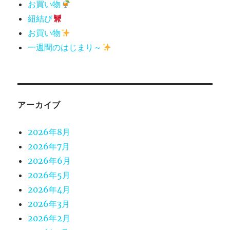
お買い物
紐結び
お買い物
一週間のはじまり～
アーカイブ
2026年8月
2026年7月
2026年6月
2026年5月
2026年4月
2026年3月
2026年2月