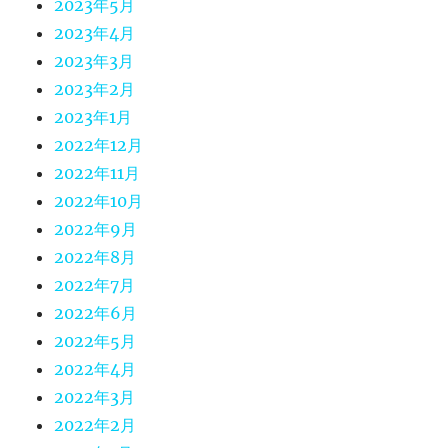
2023年5月
2023年4月
2023年3月
2023年2月
2023年1月
2022年12月
2022年11月
2022年10月
2022年9月
2022年8月
2022年7月
2022年6月
2022年5月
2022年4月
2022年3月
2022年2月