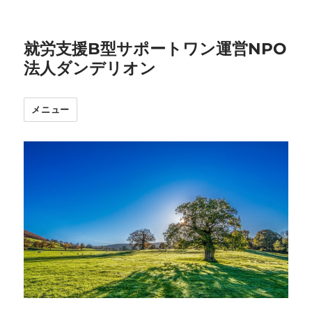
就労支援B型サポートワン運営NPO
法人ダンデリオン
メニュー