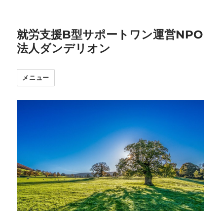
就労支援B型サポートワン運営NPO
法人ダンデリオン
メニュー