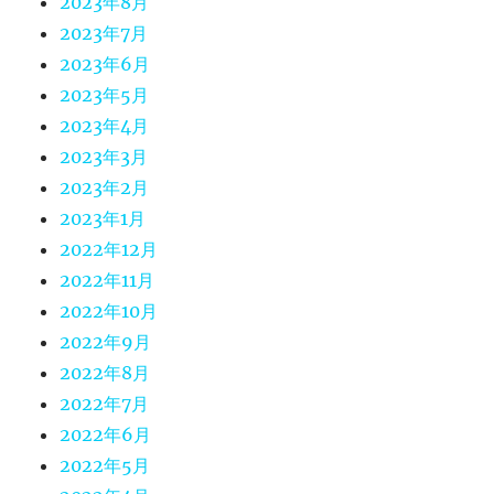
2023年8月
2023年7月
2023年6月
2023年5月
2023年4月
2023年3月
2023年2月
2023年1月
2022年12月
2022年11月
2022年10月
2022年9月
2022年8月
2022年7月
2022年6月
2022年5月