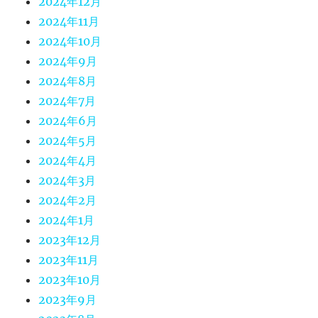
2024年12月
2024年11月
2024年10月
2024年9月
2024年8月
2024年7月
2024年6月
2024年5月
2024年4月
2024年3月
2024年2月
2024年1月
2023年12月
2023年11月
2023年10月
2023年9月