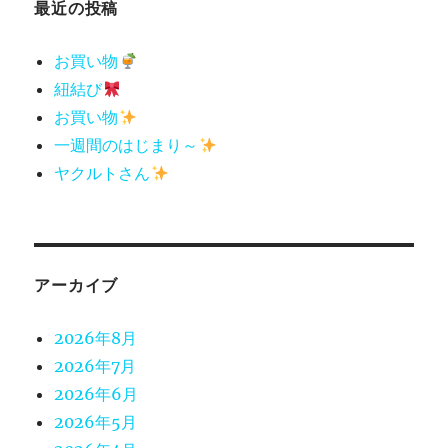
最近の投稿
お買い物
紐結び
お買い物
一週間のはじまり～
ヤクルトさん
アーカイブ
2026年8月
2026年7月
2026年6月
2026年5月