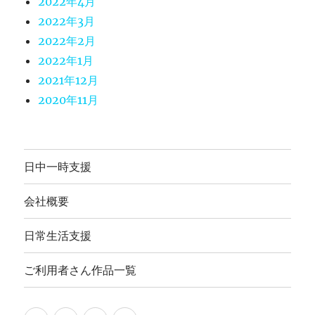
2022年4月
2022年3月
2022年2月
2022年1月
2021年12月
2020年11月
日中一時支援
会社概要
日常生活支援
ご利用者さん作品一覧