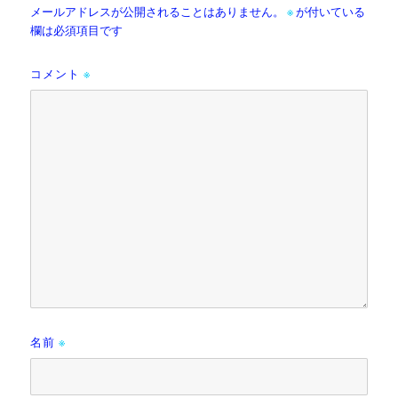
メールアドレスが公開されることはありません。
※
が付いている
欄は必須項目です
コメント
※
名前
※