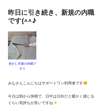
昨日に引き続き、新規の内職
です(^^♪
剥がし作業の内職で
す☆
みなさんこんにちはサポートワン利用者です
今日は朝から快晴で、日中は日向だと暖かく感じる
ぐらい気持ちが良いですね