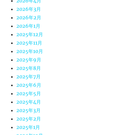
2026年4月
2026年3月
2026年2月
2026年1月
2025年12月
2025年11月
2025年10月
2025年9月
2025年8月
2025年7月
2025年6月
2025年5月
2025年4月
2025年3月
2025年2月
2025年1月