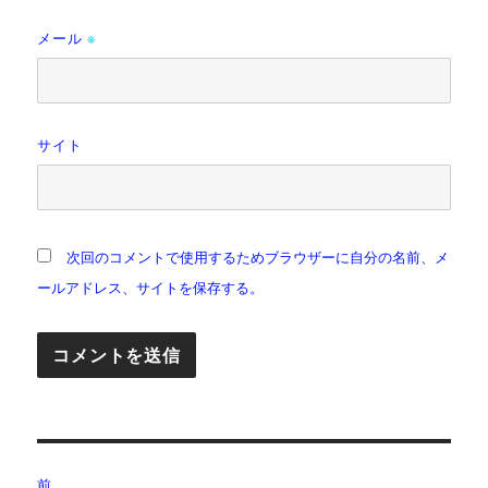
メール
※
サイト
次回のコメントで使用するためブラウザーに自分の名前、メ
ールアドレス、サイトを保存する。
投
前