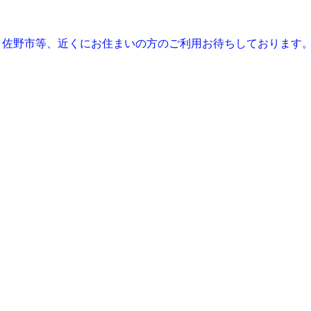
、佐野市等、近くにお住まいの方のご利用お待ちしております