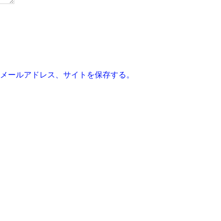
メールアドレス、サイトを保存する。