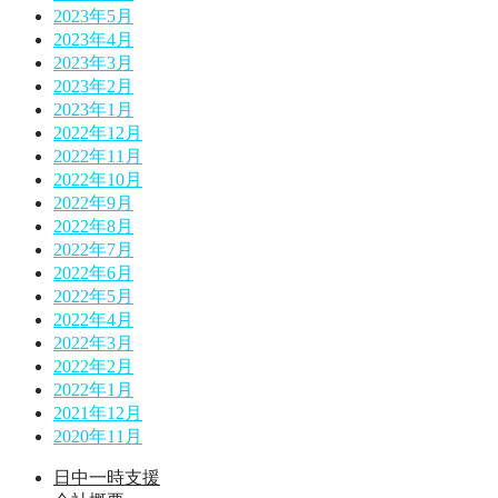
2023年5月
2023年4月
2023年3月
2023年2月
2023年1月
2022年12月
2022年11月
2022年10月
2022年9月
2022年8月
2022年7月
2022年6月
2022年5月
2022年4月
2022年3月
2022年2月
2022年1月
2021年12月
2020年11月
日中一時支援