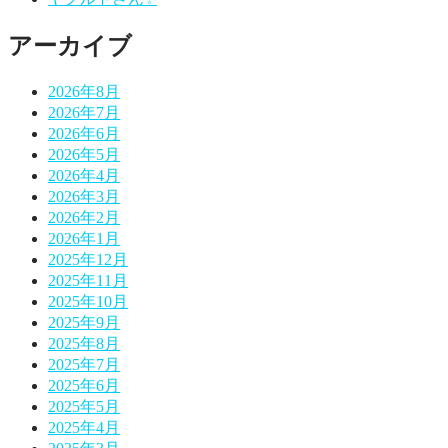
ョ
ン
アーカイブ
2026年8月
2026年7月
2026年6月
2026年5月
2026年4月
2026年3月
2026年2月
2026年1月
2025年12月
2025年11月
2025年10月
2025年9月
2025年8月
2025年7月
2025年6月
2025年5月
2025年4月