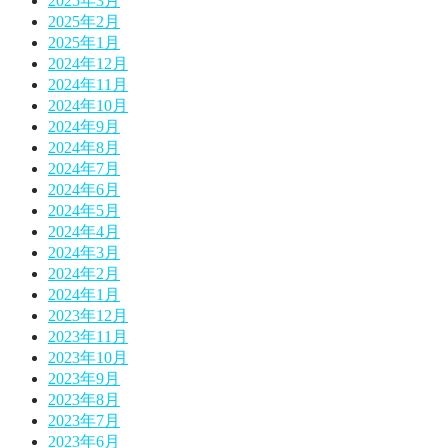
2025年3月
2025年2月
2025年1月
2024年12月
2024年11月
2024年10月
2024年9月
2024年8月
2024年7月
2024年6月
2024年5月
2024年4月
2024年3月
2024年2月
2024年1月
2023年12月
2023年11月
2023年10月
2023年9月
2023年8月
2023年7月
2023年6月