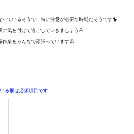
っているそうで、特に注意が必要な時期だそうです🐤
に気を付けて過ごしていきましょう💪
作業をみんなで頑張っています🤗
いる欄は必須項目です