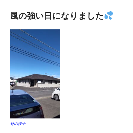
風の強い日になりました
外の様子