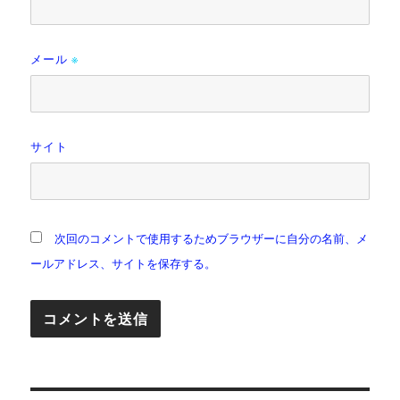
メール
※
サイト
次回のコメントで使用するためブラウザーに自分の名前、メ
ールアドレス、サイトを保存する。