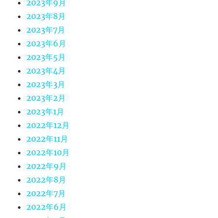
2023年9月
2023年8月
2023年7月
2023年6月
2023年5月
2023年4月
2023年3月
2023年2月
2023年1月
2022年12月
2022年11月
2022年10月
2022年9月
2022年8月
2022年7月
2022年6月