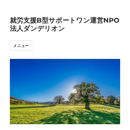
就労支援B型サポートワン運営NPO
法人ダンデリオン
メニュー