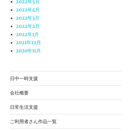
2022年5月
2022年4月
2022年3月
2022年2月
2022年1月
2021年12月
2020年11月
日中一時支援
会社概要
日常生活支援
ご利用者さん作品一覧