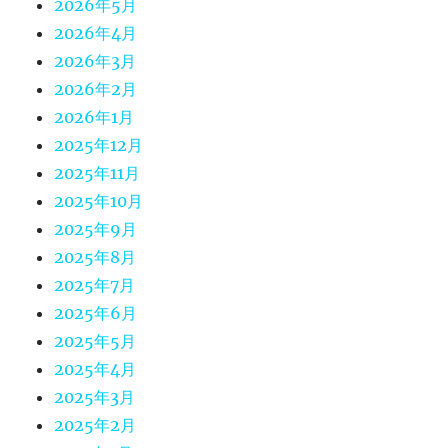
2026年5月
2026年4月
2026年3月
2026年2月
2026年1月
2025年12月
2025年11月
2025年10月
2025年9月
2025年8月
2025年7月
2025年6月
2025年5月
2025年4月
2025年3月
2025年2月