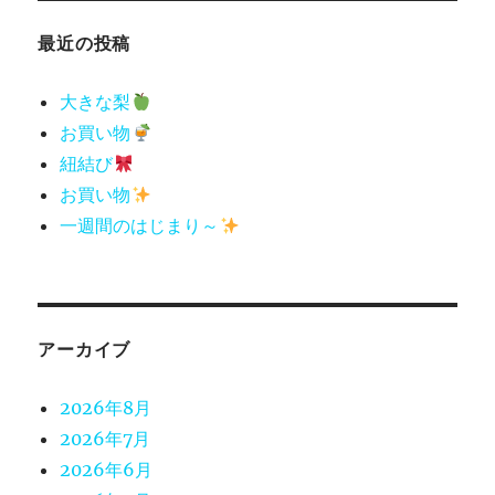
最近の投稿
大きな梨
お買い物
紐結び
お買い物
一週間のはじまり～
アーカイブ
2026年8月
2026年7月
2026年6月