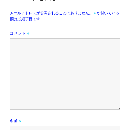
メールアドレスが公開されることはありません。
※
が付いている
欄は必須項目です
コメント
※
名前
※