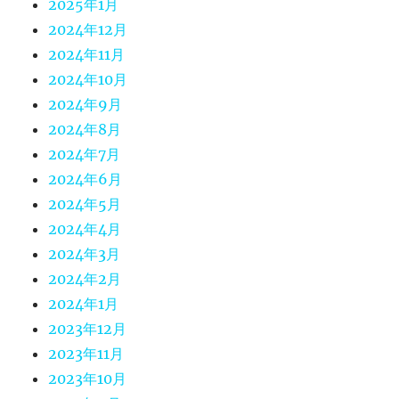
2025年1月
2024年12月
2024年11月
2024年10月
2024年9月
2024年8月
2024年7月
2024年6月
2024年5月
2024年4月
2024年3月
2024年2月
2024年1月
2023年12月
2023年11月
2023年10月