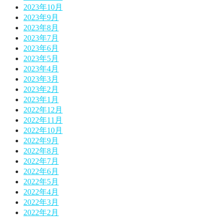
2023年10月
2023年9月
2023年8月
2023年7月
2023年6月
2023年5月
2023年4月
2023年3月
2023年2月
2023年1月
2022年12月
2022年11月
2022年10月
2022年9月
2022年8月
2022年7月
2022年6月
2022年5月
2022年4月
2022年3月
2022年2月