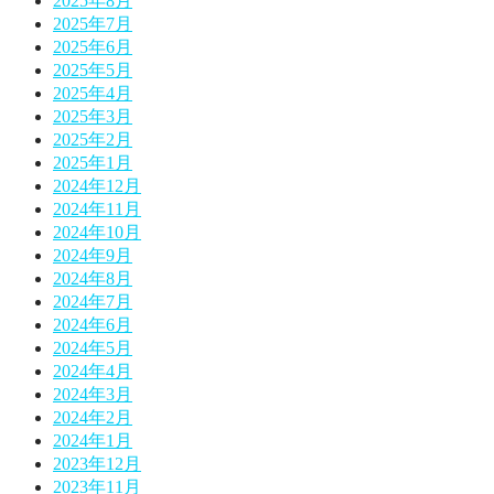
2025年8月
2025年7月
2025年6月
2025年5月
2025年4月
2025年3月
2025年2月
2025年1月
2024年12月
2024年11月
2024年10月
2024年9月
2024年8月
2024年7月
2024年6月
2024年5月
2024年4月
2024年3月
2024年2月
2024年1月
2023年12月
2023年11月