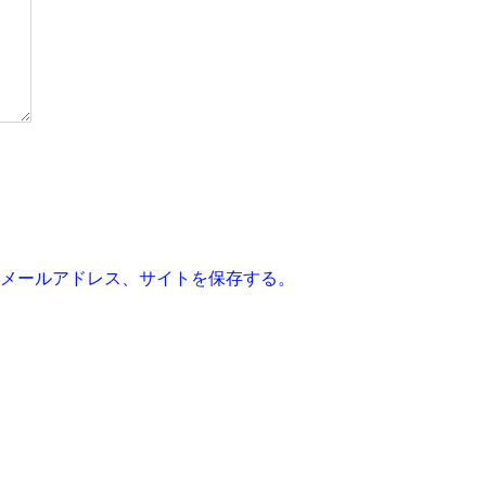
メールアドレス、サイトを保存する。