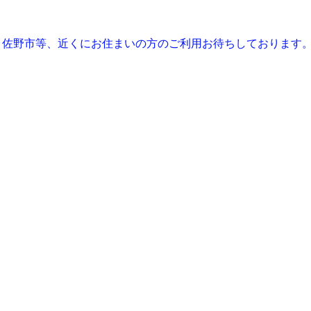
、佐野市等、近くにお住まいの方のご利用お待ちしております