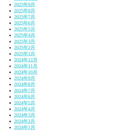
2025年9月
2025年8月
2025年7月
2025年6月
2025年5月
2025年4月
2025年3月
2025年2月
2025年1月
2024年12月
2024年11月
2024年10月
2024年9月
2024年8月
2024年7月
2024年6月
2024年5月
2024年4月
2024年3月
2024年2月
2024年1月