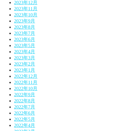
2023年12月
2023年11月
2023年10月
2023年9月
2023年8月
2023年7月
2023年6月
2023年5月
2023年4月
2023年3月
2023年2月
2023年1月
2022年12月
2022年11月
2022年10月
2022年9月
2022年8月
2022年7月
2022年6月
2022年5月
2022年4月