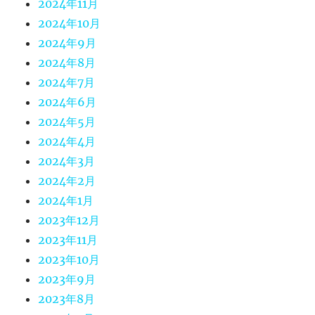
2024年11月
2024年10月
2024年9月
2024年8月
2024年7月
2024年6月
2024年5月
2024年4月
2024年3月
2024年2月
2024年1月
2023年12月
2023年11月
2023年10月
2023年9月
2023年8月