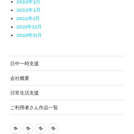
2022年3月
2022年2月
2022年1月
2021年12月
2020年11月
日中一時支援
会社概要
日常生活支援
ご利用者さん作品一覧
就
日
会
ご