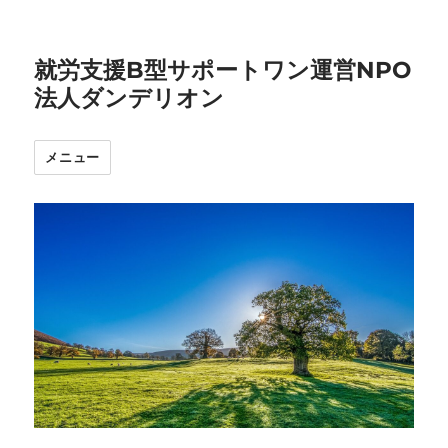
就労支援B型サポートワン運営NPO
法人ダンデリオン
メニュー