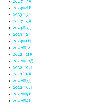
2023年7月
2023年6月
2023年5月
2023年4月
2023年3月
2023年2月
2023年1月
2022年12月
2022年11月
2022年10月
2022年9月
2022年8月
2022年7月
2022年6月
2022年5月
2022年4月