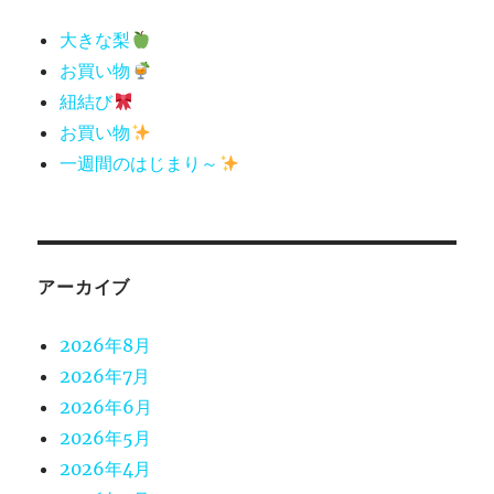
大きな梨
お買い物
紐結び
お買い物
一週間のはじまり～
アーカイブ
2026年8月
2026年7月
2026年6月
2026年5月
2026年4月