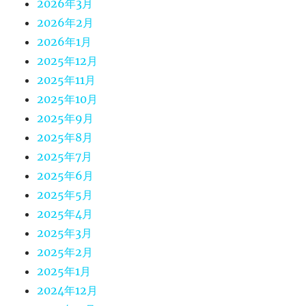
2026年3月
2026年2月
2026年1月
2025年12月
2025年11月
2025年10月
2025年9月
2025年8月
2025年7月
2025年6月
2025年5月
2025年4月
2025年3月
2025年2月
2025年1月
2024年12月