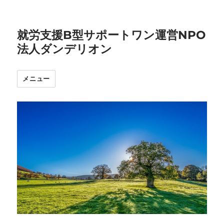
就労支援B型サポートワン運営NPO
法人ダンデリオン
メニュー