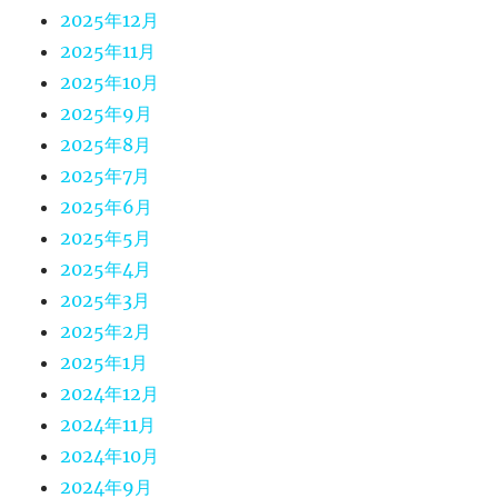
2025年12月
2025年11月
2025年10月
2025年9月
2025年8月
2025年7月
2025年6月
2025年5月
2025年4月
2025年3月
2025年2月
2025年1月
2024年12月
2024年11月
2024年10月
2024年9月