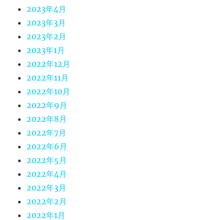
2023年4月
2023年3月
2023年2月
2023年1月
2022年12月
2022年11月
2022年10月
2022年9月
2022年8月
2022年7月
2022年6月
2022年5月
2022年4月
2022年3月
2022年2月
2022年1月