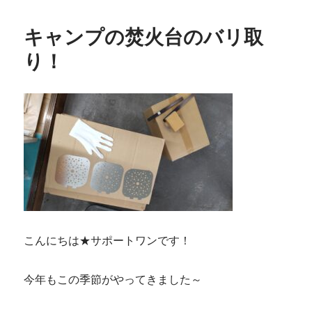
キャンプの焚火台のバリ取
り！
こんにちは★サポートワンです！
今年もこの季節がやってきました～