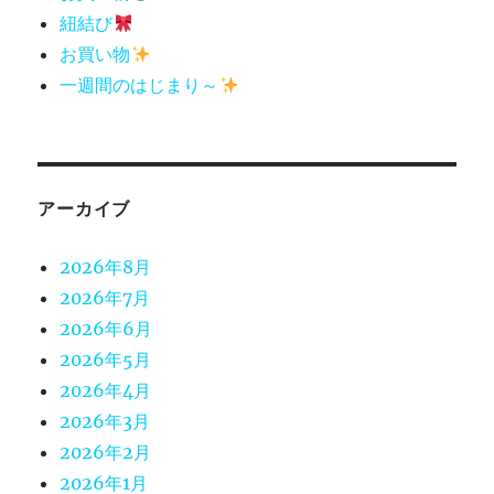
紐結び
お買い物
一週間のはじまり～
アーカイブ
2026年8月
2026年7月
2026年6月
2026年5月
2026年4月
2026年3月
2026年2月
2026年1月