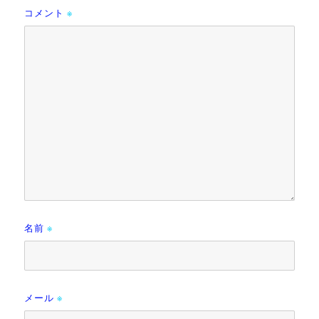
コメント
※
名前
※
メール
※