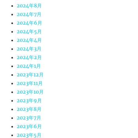
2024年8月
2024年7月
2024年6月
2024年5月
2024年4月
2024年3月
2024年2月
2024年1月
2023年12月
2023年11月
2023年10月
2023年9月
2023年8月
2023年7月
2023年6月
2023年5月