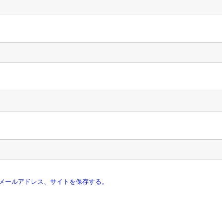
メールアドレス、サイトを保存する。