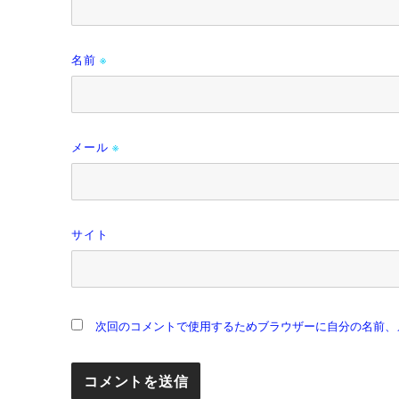
名前
※
メール
※
サイト
次回のコメントで使用するためブラウザーに自分の名前、