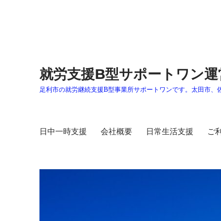
就労支援B型サポートワン運
足利市の就労継続支援B型事業所サポートワンです。太田市、
日中一時支援
会社概要
日常生活支援
ご