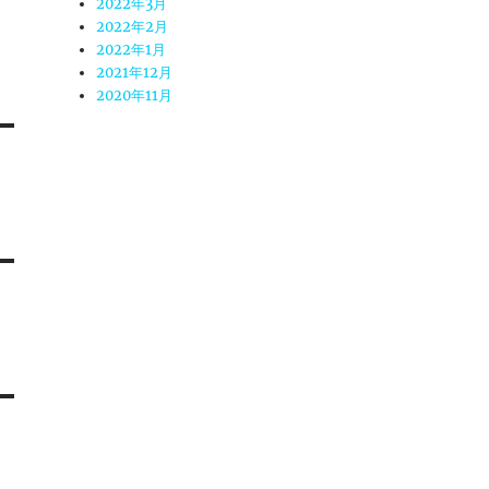
2022年3月
2022年2月
2022年1月
2021年12月
2020年11月