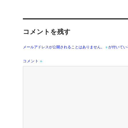
コメントを残す
メールアドレスが公開されることはありません。
※
が付いてい
コメント
※