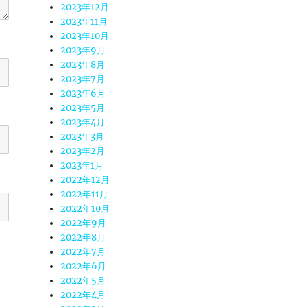
2023年12月
2023年11月
2023年10月
2023年9月
2023年8月
2023年7月
2023年6月
2023年5月
2023年4月
2023年3月
2023年2月
2023年1月
2022年12月
2022年11月
2022年10月
2022年9月
2022年8月
2022年7月
2022年6月
2022年5月
2022年4月