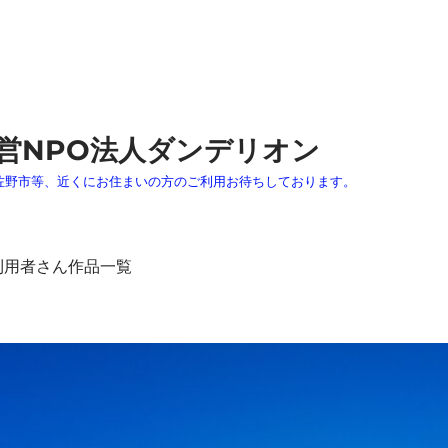
営NPO法人ダンデリオン
佐野市等、近くにお住まいの方のご利用お待ちしております。
利用者さん作品一覧