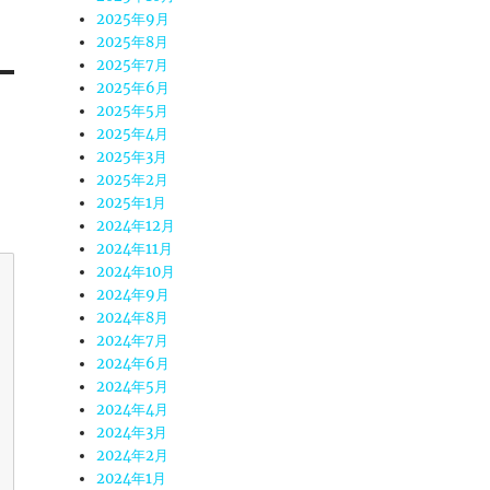
2025年9月
2025年8月
2025年7月
2025年6月
2025年5月
2025年4月
2025年3月
2025年2月
2025年1月
2024年12月
2024年11月
2024年10月
2024年9月
2024年8月
2024年7月
2024年6月
2024年5月
2024年4月
2024年3月
2024年2月
2024年1月