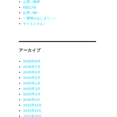
お買い物🍹
紐結び🎀
お買い物✨
一週間のはじまり～✨
ヤクルトさん✨
アーカイブ
2026年8月
2026年7月
2026年6月
2026年5月
2026年4月
2026年3月
2026年2月
2026年1月
2025年12月
2025年11月
2025年10月