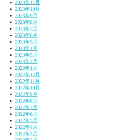
2023年11月
2023年10月
2023年9月
2023年8月
2023年7月
2023年6月
2023年5月
2023年4月
2023年3月
2023年2月
2023年1月
2022年12月
2022年11月
2022年10月
2022年9月
2022年8月
2022年7月
2022年6月
2022年5月
2022年4月
2022年3月