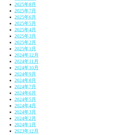
2025年8月
2025年7月
2025年6月
2025年5月
2025年4月
2025年3月
2025年2月
2025年1月
2024年12月
2024年11月
2024年10月
2024年9月
2024年8月
2024年7月
2024年6月
2024年5月
2024年4月
2024年3月
2024年2月
2024年1月
2023年12月