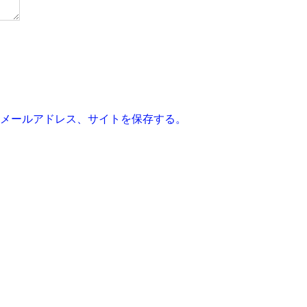
メールアドレス、サイトを保存する。