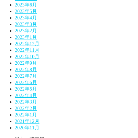
2023年6月
2023年5月
2023年4月
2023年3月
2023年2月
2023年1月
2022年12月
2022年11月
2022年10月
2022年9月
2022年8月
2022年7月
2022年6月
2022年5月
2022年4月
2022年3月
2022年2月
2022年1月
2021年12月
2020年11月