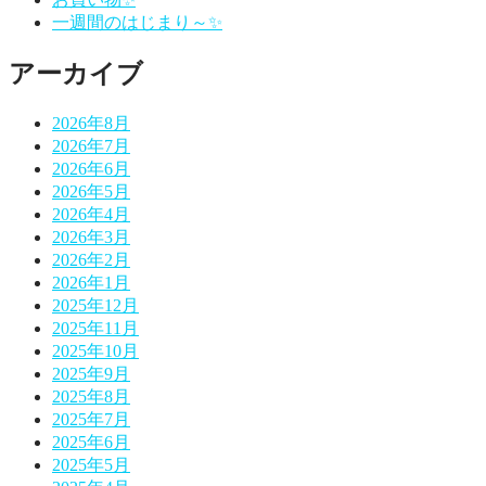
一週間のはじまり～✨
ョ
ン
アーカイブ
2026年8月
2026年7月
2026年6月
2026年5月
2026年4月
2026年3月
2026年2月
2026年1月
2025年12月
2025年11月
2025年10月
2025年9月
2025年8月
2025年7月
2025年6月
2025年5月