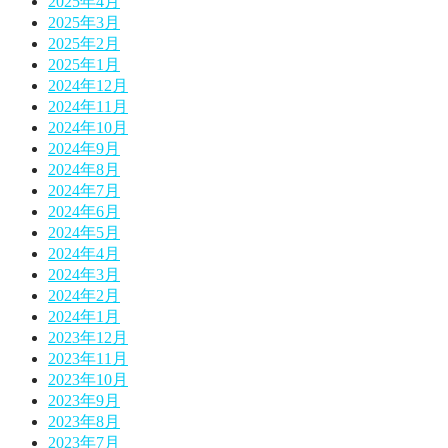
2025年4月
2025年3月
2025年2月
2025年1月
2024年12月
2024年11月
2024年10月
2024年9月
2024年8月
2024年7月
2024年6月
2024年5月
2024年4月
2024年3月
2024年2月
2024年1月
2023年12月
2023年11月
2023年10月
2023年9月
2023年8月
2023年7月