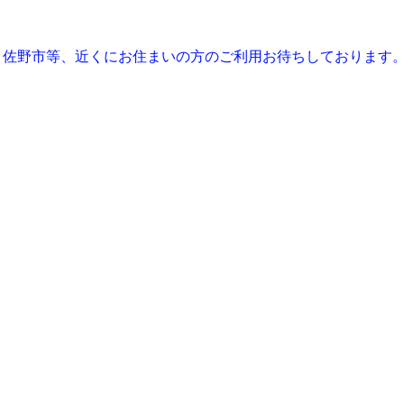
、佐野市等、近くにお住まいの方のご利用お待ちしております