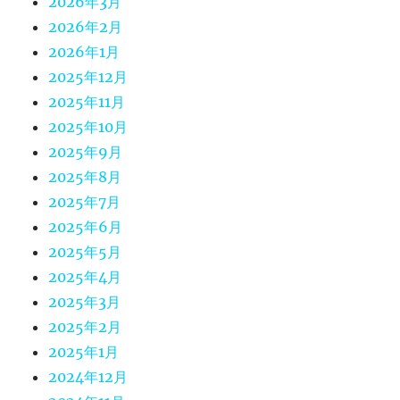
2026年3月
2026年2月
2026年1月
2025年12月
2025年11月
2025年10月
2025年9月
2025年8月
2025年7月
2025年6月
2025年5月
2025年4月
2025年3月
2025年2月
2025年1月
2024年12月