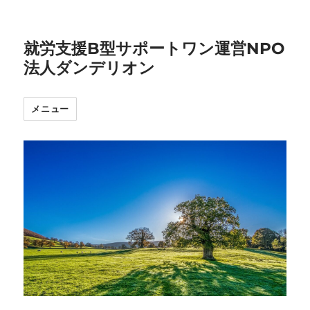
就労支援B型サポートワン運営NPO
法人ダンデリオン
メニュー