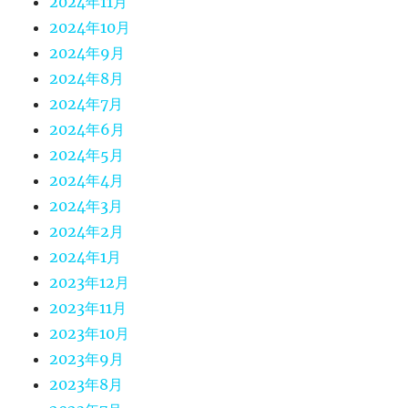
2024年11月
2024年10月
2024年9月
2024年8月
2024年7月
2024年6月
2024年5月
2024年4月
2024年3月
2024年2月
2024年1月
2023年12月
2023年11月
2023年10月
2023年9月
2023年8月