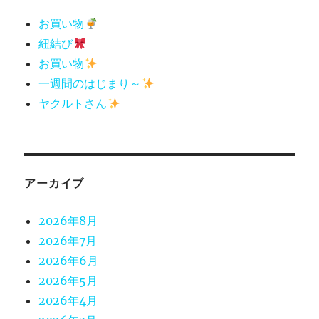
お買い物
紐結び
お買い物
一週間のはじまり～
ヤクルトさん
アーカイブ
2026年8月
2026年7月
2026年6月
2026年5月
2026年4月