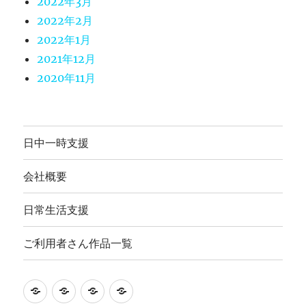
2022年3月
2022年2月
2022年1月
2021年12月
2020年11月
日中一時支援
会社概要
日常生活支援
ご利用者さん作品一覧
就
日
会
ご