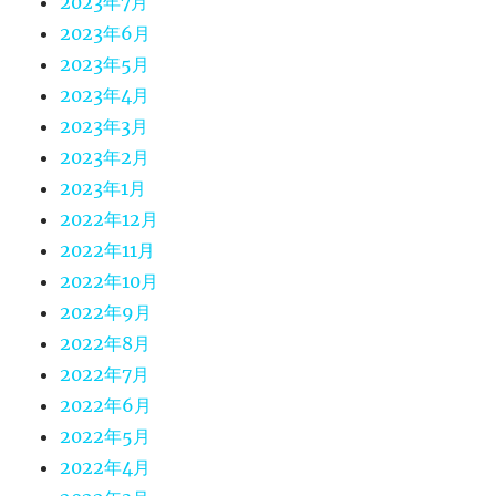
2023年7月
2023年6月
2023年5月
2023年4月
2023年3月
2023年2月
2023年1月
2022年12月
2022年11月
2022年10月
2022年9月
2022年8月
2022年7月
2022年6月
2022年5月
2022年4月