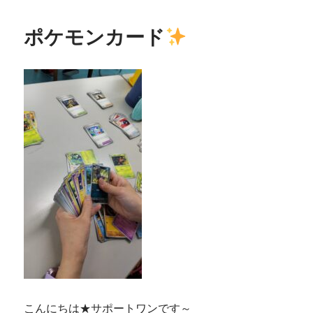
ポケモンカード
こんにちは★サポートワンです～