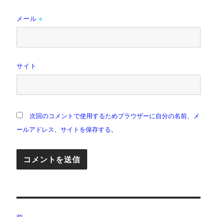
メール
※
サイト
次回のコメントで使用するためブラウザーに自分の名前、メ
ールアドレス、サイトを保存する。
投