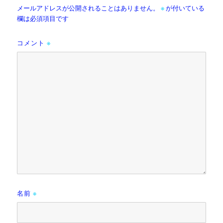
メールアドレスが公開されることはありません。
※
が付いている
欄は必須項目です
コメント
※
名前
※