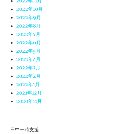
2022年11月
2022年10月
2022年9月
2022年8月
2022年7月
2022年6月
2022年5月
2022年4月
2022年3月
2022年2月
2022年1月
2021年12月
2020年11月
日中一時支援