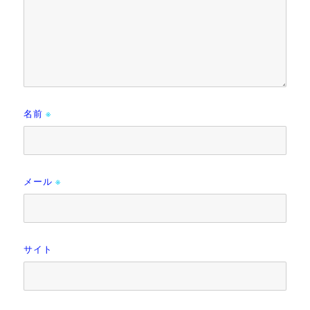
名前
※
メール
※
サイト