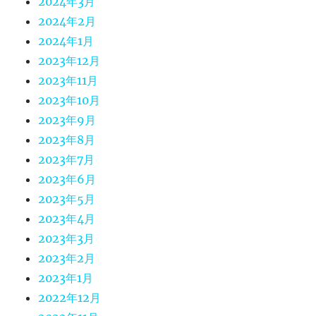
2024年3月
2024年2月
2024年1月
2023年12月
2023年11月
2023年10月
2023年9月
2023年8月
2023年7月
2023年6月
2023年5月
2023年4月
2023年3月
2023年2月
2023年1月
2022年12月