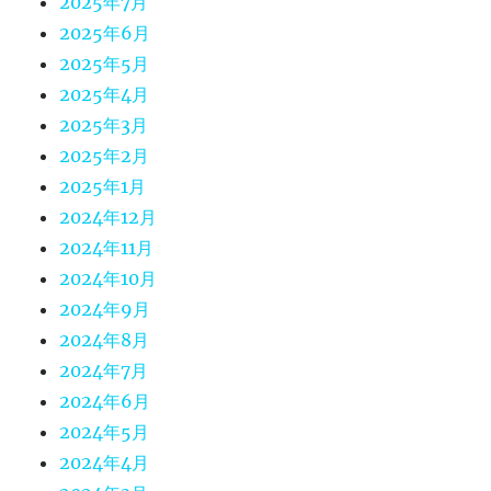
2025年7月
2025年6月
2025年5月
2025年4月
2025年3月
2025年2月
2025年1月
2024年12月
2024年11月
2024年10月
2024年9月
2024年8月
2024年7月
2024年6月
2024年5月
2024年4月