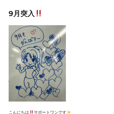
9月突入
こんにちは
サポートワンです