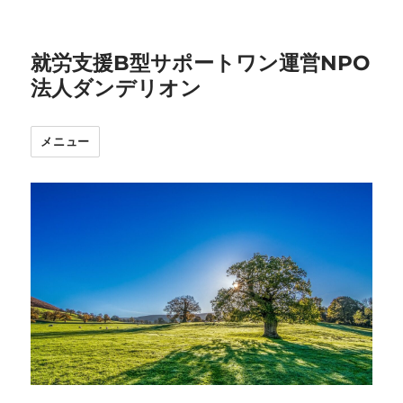
就労支援B型サポートワン運営NPO
法人ダンデリオン
メニュー