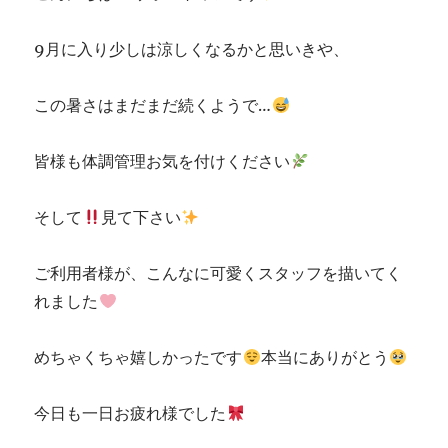
9月に入り少しは涼しくなるかと思いきや、
この暑さはまだまだ続くようで…
皆様も体調管理お気を付けください
そして
見て下さい
ご利用者様が、こんなに可愛くスタッフを描いてく
れました
めちゃくちゃ嬉しかったです
本当にありがとう
今日も一日お疲れ様でした