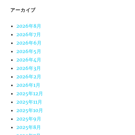
アーカイブ
2026年8月
2026年7月
2026年6月
2026年5月
2026年4月
2026年3月
2026年2月
2026年1月
2025年12月
2025年11月
2025年10月
2025年9月
2025年8月