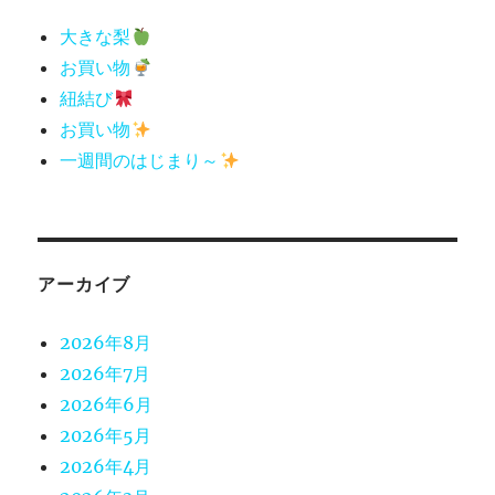
大きな梨
お買い物
紐結び
お買い物
一週間のはじまり～
アーカイブ
2026年8月
2026年7月
2026年6月
2026年5月
2026年4月