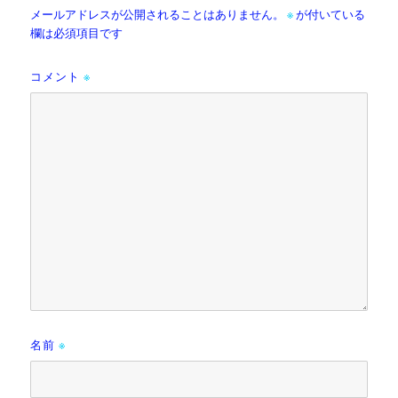
メールアドレスが公開されることはありません。
※
が付いている
欄は必須項目です
コメント
※
名前
※