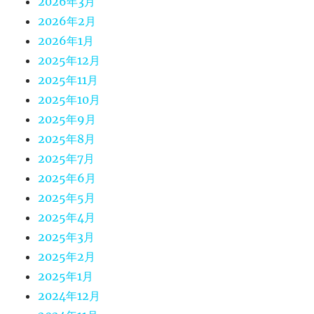
2026年3月
2026年2月
2026年1月
2025年12月
2025年11月
2025年10月
2025年9月
2025年8月
2025年7月
2025年6月
2025年5月
2025年4月
2025年3月
2025年2月
2025年1月
2024年12月