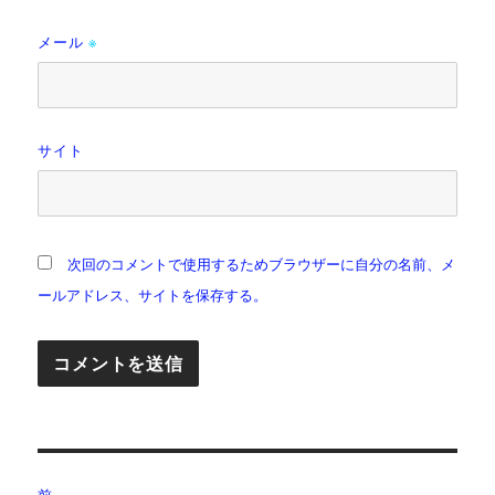
メール
※
サイト
次回のコメントで使用するためブラウザーに自分の名前、メ
ールアドレス、サイトを保存する。
投