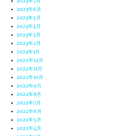
2023年7月
2023年6月
2023年5月
2023年4月
2023年3月
2023年2月
2023年1月
2022年12月
2022年11月
2022年10月
2022年9月
2022年8月
2022年7月
2022年6月
2022年5月
2022年4月