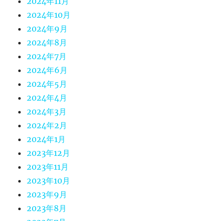
2024年11月
2024年10月
2024年9月
2024年8月
2024年7月
2024年6月
2024年5月
2024年4月
2024年3月
2024年2月
2024年1月
2023年12月
2023年11月
2023年10月
2023年9月
2023年8月