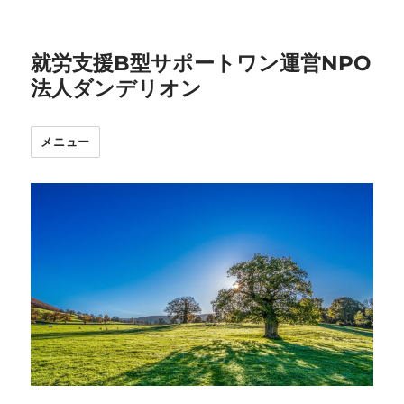
就労支援B型サポートワン運営NPO
法人ダンデリオン
メニュー