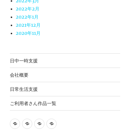
2022年3月
2022年2月
2022年1月
2021年12月
2020年11月
日中一時支援
会社概要
日常生活支援
ご利用者さん作品一覧
就
日
会
ご