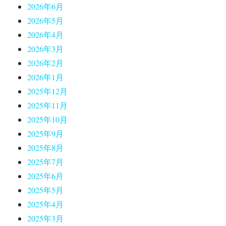
2026年6月
2026年5月
2026年4月
2026年3月
2026年2月
2026年1月
2025年12月
2025年11月
2025年10月
2025年9月
2025年8月
2025年7月
2025年6月
2025年5月
2025年4月
2025年3月