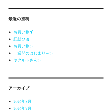
最近の投稿
お買い物🍹
紐結び🎀
お買い物✨
一週間のはじまり～✨
ヤクルトさん✨
アーカイブ
2026年8月
2026年7月