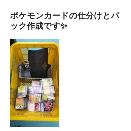
ポケモンカードの仕分けとパ
ック作成です✨