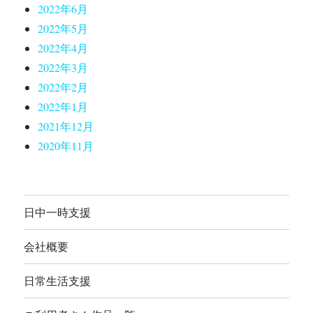
2022年6月
2022年5月
2022年4月
2022年3月
2022年2月
2022年1月
2021年12月
2020年11月
日中一時支援
会社概要
日常生活支援