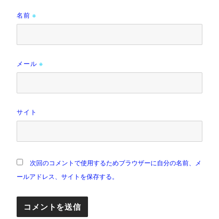
※
名前
※
メール
サイト
次回のコメントで使用するためブラウザーに自分の名前、メ
ールアドレス、サイトを保存する。