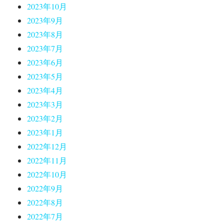
2023年10月
2023年9月
2023年8月
2023年7月
2023年6月
2023年5月
2023年4月
2023年3月
2023年2月
2023年1月
2022年12月
2022年11月
2022年10月
2022年9月
2022年8月
2022年7月