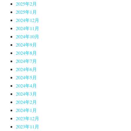
2025年2月
2025年1月
2024年12月
2024年11月
2024年10月
2024年9月
2024年8月
2024年7月
2024年6月
2024年5月
2024年4月
2024年3月
2024年2月
2024年1月
2023年12月
2023年11月