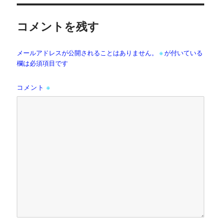
コメントを残す
メールアドレスが公開されることはありません。
※
が付いている
欄は必須項目です
※
コメント