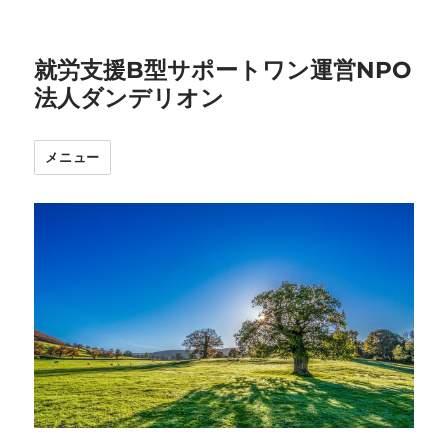
就労支援B型サポートワン運営NPO
法人ダンデリオン
メニュー