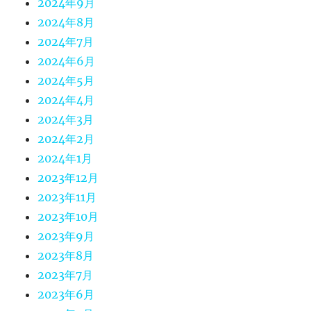
2024年9月
2024年8月
2024年7月
2024年6月
2024年5月
2024年4月
2024年3月
2024年2月
2024年1月
2023年12月
2023年11月
2023年10月
2023年9月
2023年8月
2023年7月
2023年6月