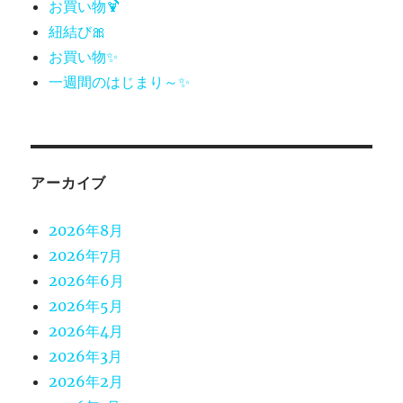
お買い物🍹
紐結び🎀
お買い物✨
一週間のはじまり～✨
アーカイブ
2026年8月
2026年7月
2026年6月
2026年5月
2026年4月
2026年3月
2026年2月