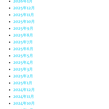
2026年1月
2025年12月
2025年11月
2025年10月
2025年9月
2025年8月
2025年7月
2025年6月
2025年5月
2025年4月
2025年3月
2025年2月
2025年1月
2024年12月
2024年11月
2024年10月