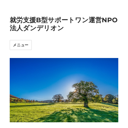
就労支援B型サポートワン運営NPO
法人ダンデリオン
メニュー