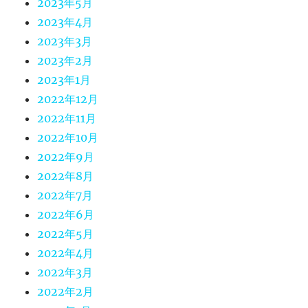
2023年5月
2023年4月
2023年3月
2023年2月
2023年1月
2022年12月
2022年11月
2022年10月
2022年9月
2022年8月
2022年7月
2022年6月
2022年5月
2022年4月
2022年3月
2022年2月