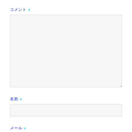
コメント
※
名前
※
メール
※