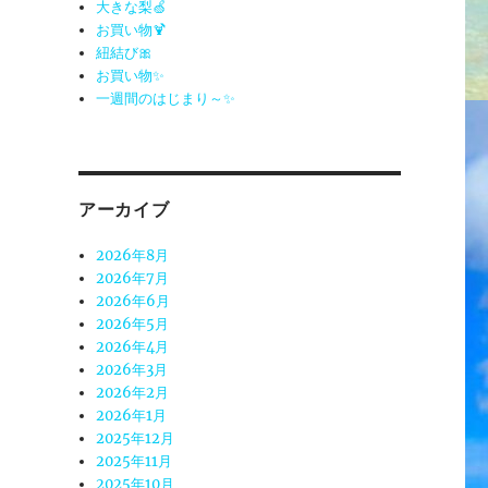
大きな梨🍏
お買い物🍹
紐結び🎀
お買い物✨
一週間のはじまり～✨
アーカイブ
2026年8月
2026年7月
2026年6月
2026年5月
2026年4月
2026年3月
2026年2月
2026年1月
2025年12月
2025年11月
2025年10月