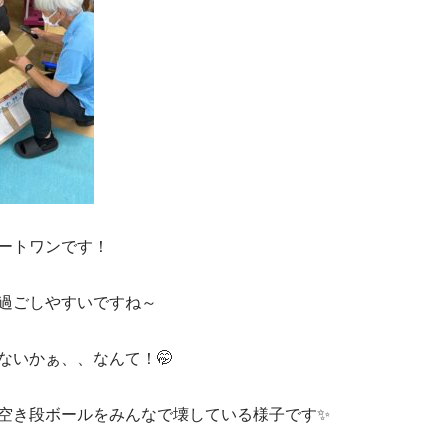
ートワンです！
過ごしやすいですね～
ないかぁ、、なんて！🤭
空き段ボールをみんなで壊している様子です✨