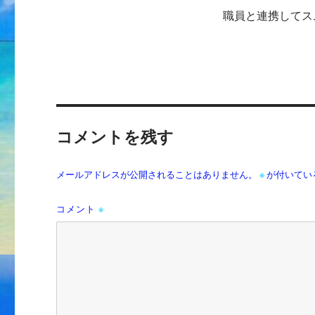
職員と連携してス
コメントを残す
メールアドレスが公開されることはありません。
※
が付いてい
コメント
※