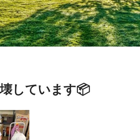
壊しています📦