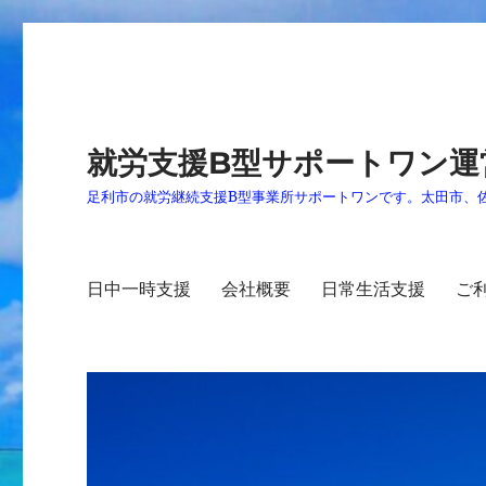
就労支援B型サポートワン運
足利市の就労継続支援B型事業所サポートワンです。太田市、
日中一時支援
会社概要
日常生活支援
ご