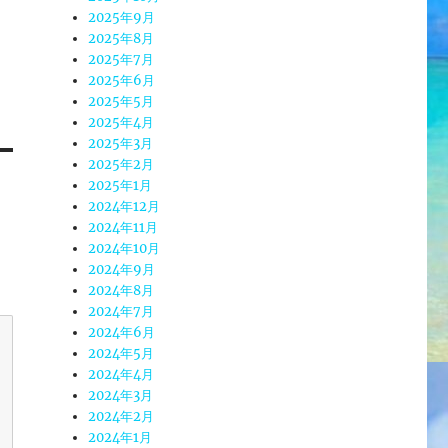
2025年9月
2025年8月
2025年7月
2025年6月
2025年5月
2025年4月
2025年3月
2025年2月
2025年1月
2024年12月
2024年11月
2024年10月
2024年9月
2024年8月
2024年7月
2024年6月
2024年5月
2024年4月
2024年3月
2024年2月
2024年1月