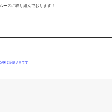
ムーズに取り組んでおります！
る欄は必須項目です