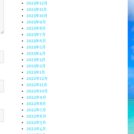
2023年12月
2023年11月
2023年10月
2023年9月
2023年8月
2023年7月
2023年6月
2023年5月
2023年4月
2023年3月
2023年2月
2023年1月
2022年12月
2022年11月
2022年10月
2022年9月
2022年8月
2022年7月
2022年6月
2022年5月
2022年4月