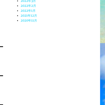
2022年3月
2022年2月
2022年1月
2021年12月
2020年11月