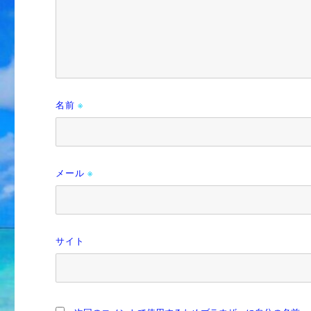
名前
※
メール
※
サイト