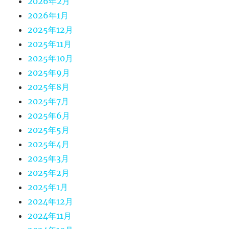
2026年2月
2026年1月
2025年12月
2025年11月
2025年10月
2025年9月
2025年8月
2025年7月
2025年6月
2025年5月
2025年4月
2025年3月
2025年2月
2025年1月
2024年12月
2024年11月