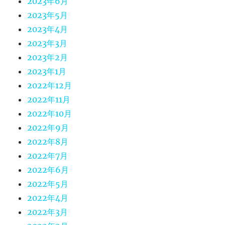
2023年6月
2023年5月
2023年4月
2023年3月
2023年2月
2023年1月
2022年12月
2022年11月
2022年10月
2022年9月
2022年8月
2022年7月
2022年6月
2022年5月
2022年4月
2022年3月