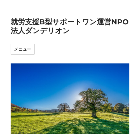
就労支援B型サポートワン運営NPO
法人ダンデリオン
メニュー