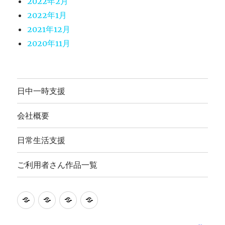
2022年2月
2022年1月
2021年12月
2020年11月
日中一時支援
会社概要
日常生活支援
ご利用者さん作品一覧
就
日
会
ご
労
常
社
利