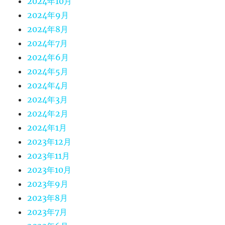
2024年10月
2024年9月
2024年8月
2024年7月
2024年6月
2024年5月
2024年4月
2024年3月
2024年2月
2024年1月
2023年12月
2023年11月
2023年10月
2023年9月
2023年8月
2023年7月