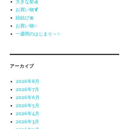
大きな梨🍏
お買い物🍹
紐結び🎀
お買い物✨
一週間のはじまり～✨
アーカイブ
2026年8月
2026年7月
2026年6月
2026年5月
2026年4月
2026年3月