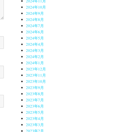
2024年11月
2024年10月
2024年9月
2024年8月
2024年7月
2024年6月
2024年5月
2024年4月
2024年3月
2024年2月
2024年1月
2023年12月
2023年11月
2023年10月
2023年9月
2023年8月
2023年7月
2023年6月
2023年5月
2023年4月
2023年3月
2023年2月