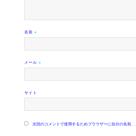
名前
※
メール
※
サイト
次回のコメントで使用するためブラウザーに自分の名前、