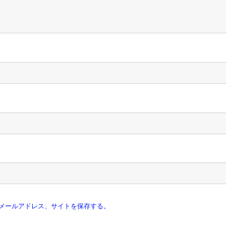
メールアドレス、サイトを保存する。