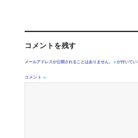
コメントを残す
メールアドレスが公開されることはありません。
※
が付いてい
コメント
※