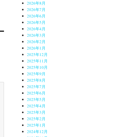
2026年8月
2026年7月
2026年6月
2026年5月
2026年4月
2026年3月
2026年2月
2026年1月
2025年12月
2025年11月
2025年10月
2025年9月
2025年8月
2025年7月
2025年6月
2025年5月
2025年4月
2025年3月
2025年2月
2025年1月
2024年12月