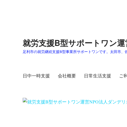
就労支援B型サポートワン運
足利市の就労継続支援B型事業所サポートワンです。太田市、
日中一時支援
会社概要
日常生活支援
ご