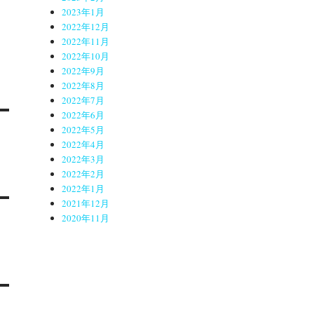
2023年1月
2022年12月
2022年11月
2022年10月
2022年9月
2022年8月
2022年7月
2022年6月
2022年5月
2022年4月
2022年3月
2022年2月
2022年1月
2021年12月
2020年11月