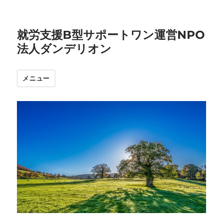
就労支援B型サポートワン運営NPO
法人ダンデリオン
メニュー