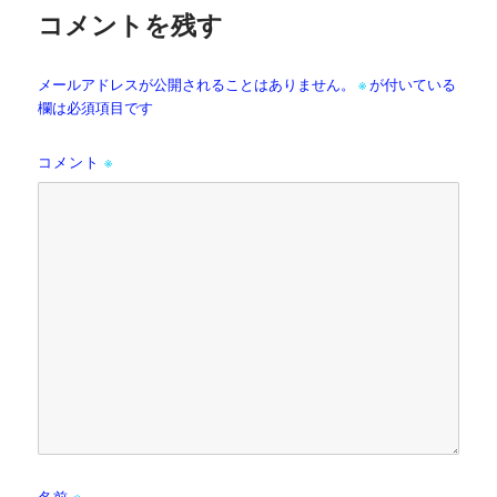
コメントを残す
メールアドレスが公開されることはありません。
※
が付いている
欄は必須項目です
コメント
※