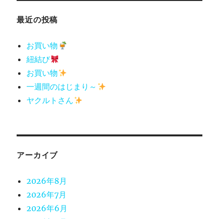
最近の投稿
お買い物
紐結び
お買い物
一週間のはじまり～
ヤクルトさん
アーカイブ
2026年8月
2026年7月
2026年6月