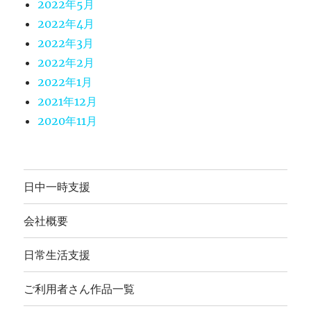
2022年5月
2022年4月
2022年3月
2022年2月
2022年1月
2021年12月
2020年11月
日中一時支援
会社概要
日常生活支援
ご利用者さん作品一覧