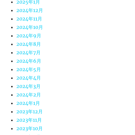
2025年1月
2024年12月
2024年11月
2024年10月
2024年9月
2024年8月
2024年7月
2024年6月
2024年5月
2024年4月
2024年3月
2024年2月
2024年1月
2023年12月
2023年11月
2023年10月