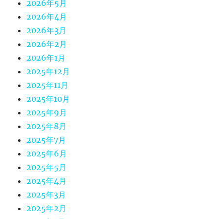
2026年5月
2026年4月
2026年3月
2026年2月
2026年1月
2025年12月
2025年11月
2025年10月
2025年9月
2025年8月
2025年7月
2025年6月
2025年5月
2025年4月
2025年3月
2025年2月