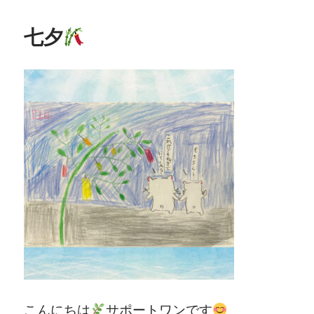
七夕
こんにちは
サポートワンです