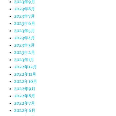
2023年9月
2023年8月
2023年7月
2023年6月
2023年5月
2023年4月
2023年3月
2023年2月
2023年1月
2022年12月
2022年11月
2022年10月
2022年9月
2022年8月
2022年7月
2022年6月