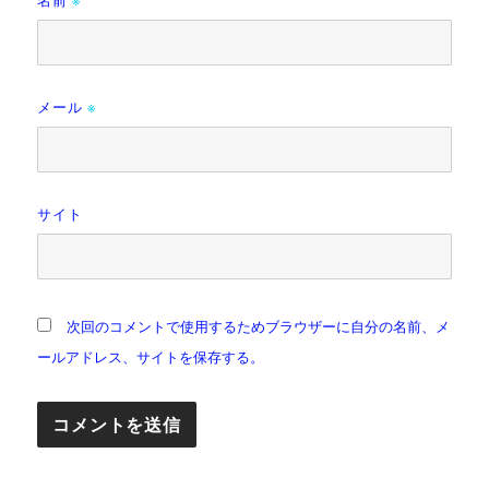
名前
※
メール
※
サイト
次回のコメントで使用するためブラウザーに自分の名前、メ
ールアドレス、サイトを保存する。