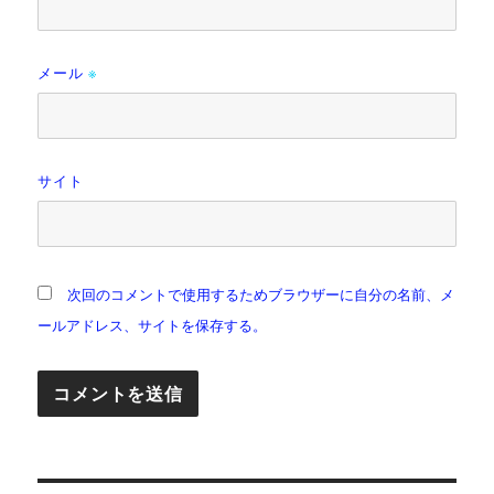
メール
※
サイト
次回のコメントで使用するためブラウザーに自分の名前、メ
ールアドレス、サイトを保存する。