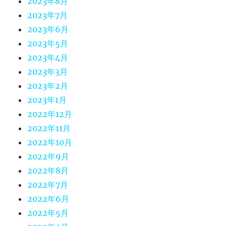
2023年8月
2023年7月
2023年6月
2023年5月
2023年4月
2023年3月
2023年2月
2023年1月
2022年12月
2022年11月
2022年10月
2022年9月
2022年8月
2022年7月
2022年6月
2022年5月