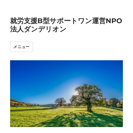
就労支援B型サポートワン運営NPO
法人ダンデリオン
メニュー