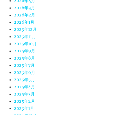
2026年4月
2026年3月
2026年2月
2026年1月
2025年12月
2025年11月
2025年10月
2025年9月
2025年8月
2025年7月
2025年6月
2025年5月
2025年4月
2025年3月
2025年2月
2025年1月