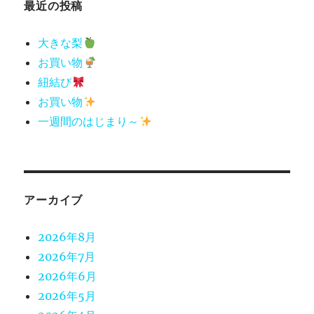
最近の投稿
大きな梨
お買い物
紐結び
お買い物
一週間のはじまり～
アーカイブ
2026年8月
2026年7月
2026年6月
2026年5月