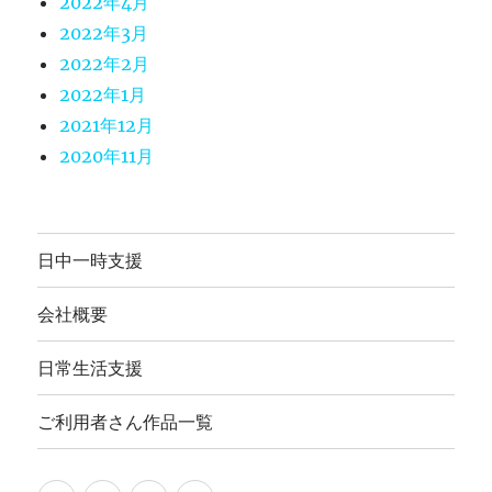
2022年4月
2022年3月
2022年2月
2022年1月
2021年12月
2020年11月
日中一時支援
会社概要
日常生活支援
ご利用者さん作品一覧