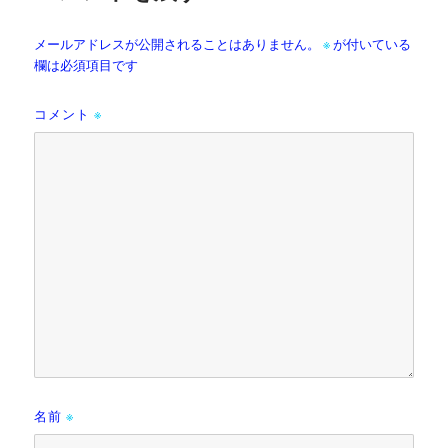
メールアドレスが公開されることはありません。
※
が付いている
欄は必須項目です
コメント
※
名前
※