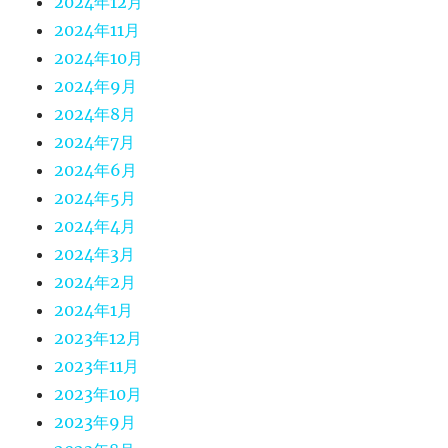
2024年12月
2024年11月
2024年10月
2024年9月
2024年8月
2024年7月
2024年6月
2024年5月
2024年4月
2024年3月
2024年2月
2024年1月
2023年12月
2023年11月
2023年10月
2023年9月