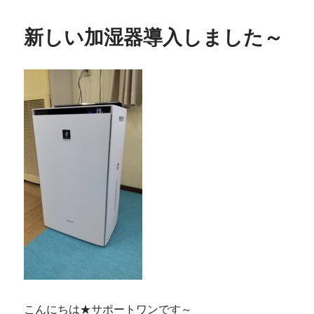
新しい加湿器導入しました～
こんにちは★サポートワンです～