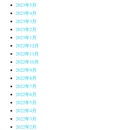
2023年5月
2023年4月
2023年3月
2023年2月
2023年1月
2022年12月
2022年11月
2022年10月
2022年9月
2022年8月
2022年7月
2022年6月
2022年5月
2022年4月
2022年3月
2022年2月