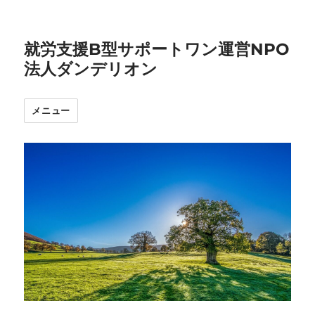
就労支援B型サポートワン運営NPO
法人ダンデリオン
メニュー