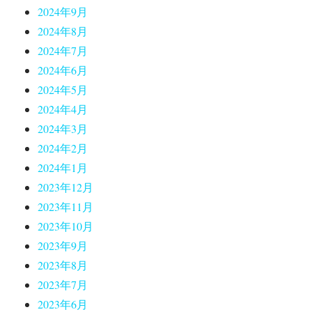
2024年9月
2024年8月
2024年7月
2024年6月
2024年5月
2024年4月
2024年3月
2024年2月
2024年1月
2023年12月
2023年11月
2023年10月
2023年9月
2023年8月
2023年7月
2023年6月