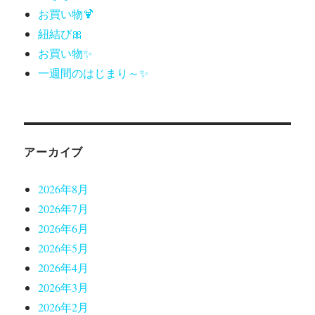
お買い物🍹
紐結び🎀
お買い物✨
一週間のはじまり～✨
アーカイブ
2026年8月
2026年7月
2026年6月
2026年5月
2026年4月
2026年3月
2026年2月