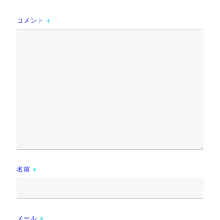
コメント
※
名前
※
メール
※