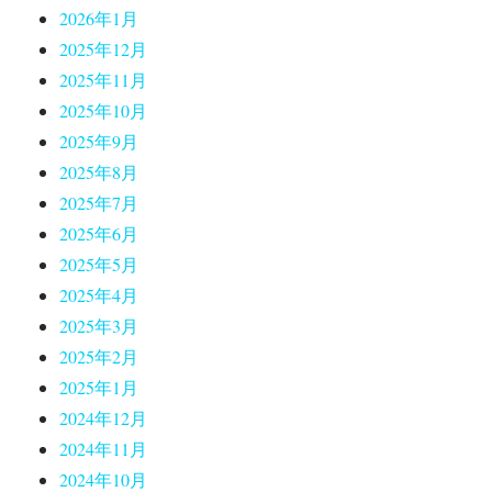
2026年1月
2025年12月
2025年11月
2025年10月
2025年9月
2025年8月
2025年7月
2025年6月
2025年5月
2025年4月
2025年3月
2025年2月
2025年1月
2024年12月
2024年11月
2024年10月