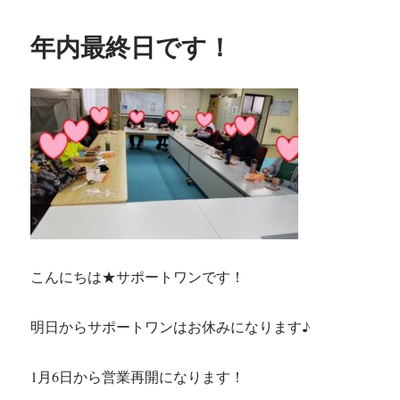
年内最終日です！
こんにちは★サポートワンです！
明日からサポートワンはお休みになります♪
1月6日から営業再開になります！